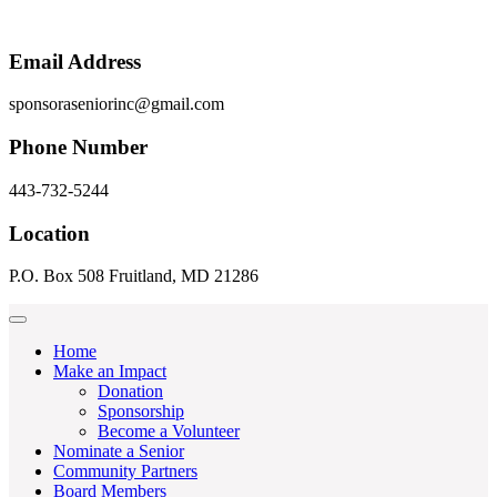
Email Address
sponsoraseniorinc@gmail.com
Phone Number
443-732-5244
Location
P.O. Box 508 Fruitland, MD 21286
Home
Make an Impact
Donation
Sponsorship
Become a Volunteer
Nominate a Senior
Community Partners
Board Members