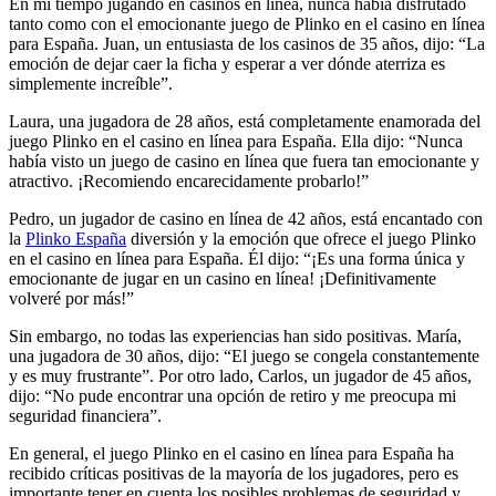
En mi tiempo jugando en casinos en línea, nunca había disfrutado
tanto como con el emocionante juego de Plinko en el casino en línea
para España. Juan, un entusiasta de los casinos de 35 años, dijo: “La
emoción de dejar caer la ficha y esperar a ver dónde aterriza es
simplemente increíble”.
Laura, una jugadora de 28 años, está completamente enamorada del
juego Plinko en el casino en línea para España. Ella dijo: “Nunca
había visto un juego de casino en línea que fuera tan emocionante y
atractivo. ¡Recomiendo encarecidamente probarlo!”
Pedro, un jugador de casino en línea de 42 años, está encantado con
la
Plinko España
diversión y la emoción que ofrece el juego Plinko
en el casino en línea para España. Él dijo: “¡Es una forma única y
emocionante de jugar en un casino en línea! ¡Definitivamente
volveré por más!”
Sin embargo, no todas las experiencias han sido positivas. María,
una jugadora de 30 años, dijo: “El juego se congela constantemente
y es muy frustrante”. Por otro lado, Carlos, un jugador de 45 años,
dijo: “No pude encontrar una opción de retiro y me preocupa mi
seguridad financiera”.
En general, el juego Plinko en el casino en línea para España ha
recibido críticas positivas de la mayoría de los jugadores, pero es
importante tener en cuenta los posibles problemas de seguridad y