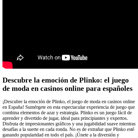
Descubre la emoción de Plinko: el juego
de moda en casinos online para españoles
¡Descubre la emoción de Plinko, el juego de moda en casinos online
en España! Sumérgete en esta espectacular experiencia de juego que
combina elementos de azar y estrategia. Plinko es un juego fácil de
aprender y divertido de jugar, ideal para principiantes y expertos.
Disfruta de impresionantes gráficos y una jugabilidad suave mientras
desafías a la suerte en cada ronda. No es de extrañar que Plinko esté
ganando popularidad en todo el país. ¡Únete a la diversión y