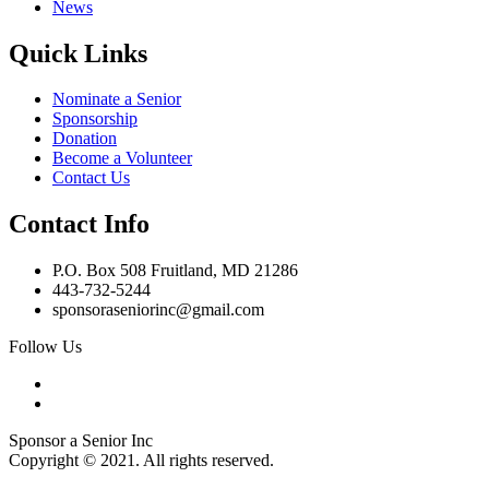
News
Quick Links
Nominate a Senior
Sponsorship
Donation
Become a Volunteer
Contact Us
Contact Info
P.O. Box 508 Fruitland, MD 21286
443-732-5244
sponsoraseniorinc@gmail.com
Follow Us
Sponsor a Senior Inc
Copyright © 2021. All rights reserved.