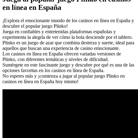
en línea en España
¡Explora el emocionante mundo de los casinos en línea en España y
descubre el popular juego Plinko!
Juega en confiables y entretenidas plataformas españolas y
experimenta la alegría de ver cómo la bola desciende por el tablero.
Plinko es un juego de azar que combina destreza y suerte, ideal para
aquellos que buscan una experiencia de casino emocionante.
Los casinos en línea en España ofrecen variadas versiones de
Plinko, con diferentes temáticas y niveles de dificultad.
Sumérgete en este fascinante juego y descubre por qué es una de las
opciones favoritas en los casinos en línea de España.
No esperes más y ¡comienza a jugar al popular juego Plinko en
casinos en línea en España hoy mismo!