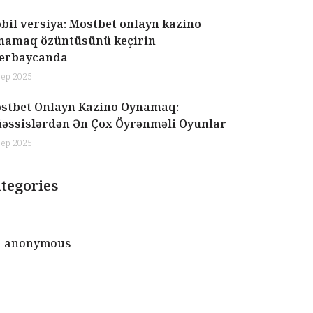
bil versiya: Mostbet onlayn kazino
namaq özüntüsünü keçirin
erbaycanda
Sep 2025
stbet Onlayn Kazino Oynamaq:
əssislərdən Ən Çox Öyrənməli Oyunlar
Sep 2025
tegories
anonymous