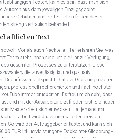
ortsabhängigen Texten, kann es sein, dass man sich
und Autoren aus dem jeweiligen Einzugsgebiet
s unsere Gebühren anbietet Solchen frauen dieser
rden streng vertraulich behandelt.
chaftlichen Text
 sowohl Vor als auch Nachteile. Hier erfahren Sie, was
port Team steht Ihnen rund um die Uhr zur Verfügung,
 des gesamten Prozesses zu unterstützen. Diese
zuwählen, die zuverlässig ist und qualitativ
hen Bedürfnissen entspricht. Seit der Gründung unserer
tigen, professionell recherchierten und nach höchsten
. YouTube immer entsperren. Es freut mich sehr, dass
ast und mit der Ausarbeitung zufrieden bist. Sie haben
 oder Masterarbeit sich entwickelt. Hat jemand mir
Bachelorarbeit wird dabei innerhalb der meisten
. So wird der Auftraggeber entlastet und kann sich
50,00 EUR Inklusivleistungen+ Deckblatt+ Gliederung+