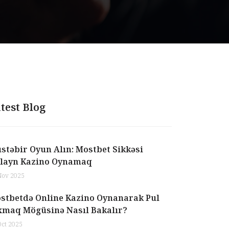
test Blog
stəbir Oyun Alın: Mostbet Sikkəsi
layn Kazino Oynamaq
Nov 2025
stbetdə Online Kazino Oynanarak Pul
xmaq Mögüsinə Nasıl Bakalır?
Oct 2025