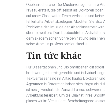
Quellenrecherche. Die Mustervorlage für Ihre A
Niveau erstellt, die oft selbst als Doktoren ode
auf unser Ghostwriter Team verlassen und keine
fehlerhafte Arbeit abzulegen. Möchten Sie also 
Probleme dar. Im zuge der Abschlussarbeit wird
über dieweil pro Dorf beobachteten Aktivitäten
dem akademischen Schreiben hat und sein Thema 
seine Arbeit in professioneller Hand ist.
Tin tức khác
Für Dissertationen und Diplomarbeiten gilt sogar 
hochwertige, termingerechte und individuell an
Textverfasser sind im Alltag häufig Doktoren u
Agenturen in Österreich haben sich längst als d
ist riesig, weshalb die Auswahl umso schwerer fäll
Arbeit:Masterarbeit. Um die Qualität Ihres Ghost
planen wir im Verlauf des Bearbeitungsprozesse