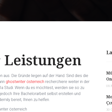
La
 Leistungen
Mü
n aus. Die Gründe liegen auf der Hand. Sind dies die
On
Dann
ghostwriter österreich
recherchiere weiter in der
08 
 1a Studi. Wenn du es möchtest, werden sie so zu
jedoch Ihre Bachelorarbeit selbst erstellen und
Mo
emily bereit, Ihnen zu helfen.
Çı
30 