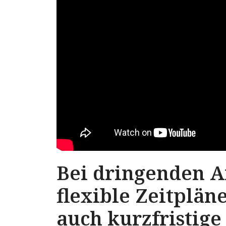
Bei dringenden A
flexible Zeitplä
auch kurzfristige