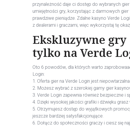
przynależność daje ci dostęp do wybranych gie
umiejętności gry, korzystając z darmowych gier
prawdziwe pieniądze. Zdalne kasyno Verde Login
z dealerami i graczami, więc wykorzystaj tę oka
Ekskluzywne gry 
tylko na Verde Lo
Oto 6 powodów, dla których warto zaprobowaać
Login:
1. Oferta gier na Verde Login jest niepowtarzalna
2. Możesz wybrać z szerokiej gamy gier kasynowy
3. Verde Login zapewnia również bezpieczne i 
4. Dzięki wysokiej jakości grafiki i dźwięku gras
5. Otrzymujesz dostęp do wyjątkowych promocji
jeszcze bardziej satysfakcjonujące.
6. Dołącz do społeczności graczy i ciesz się n