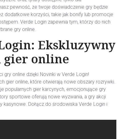
masz pewność, że twoje doświadczenie gry będzie
ż dodatkowe korzyści, takie jak bonify lub promocje
stępem. Verde Login zapewnia tym, którzy do nich
rane gry online.
Login: Ekskluzywny
 gier online
gry online dzięki Novinki w Verde Login!
gier online, które otwierają nowe obszary rozrywki.
 popularnych gier karcynych, emocjonujące gry
ory sportowe oferują nowe wyzwania, a gry akcji
 gry kasynowe. Dołącz do środowiska Verde Login i