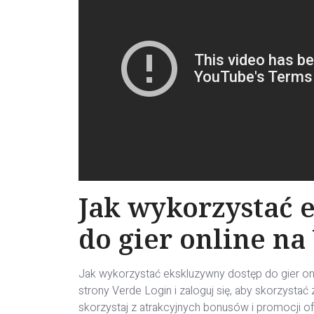
Jak wykorzystać 
do gier online na
Jak wykorzystać ekskluzywny dostęp do gier on
strony Verde Login i zaloguj się, aby skorzystać 
skorzystaj z atrakcyjnych bonusów i promocji 