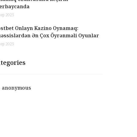
erbaycanda
Sep 2025
stbet Onlayn Kazino Oynamaq:
əssislərdən Ən Çox Öyrənməli Oyunlar
Sep 2025
tegories
anonymous