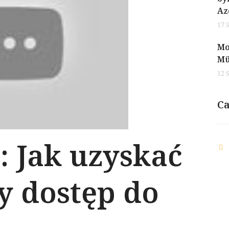
Az
17 
Mo
Mü
12 
Ca
: Jak uzyskać
y dostęp do