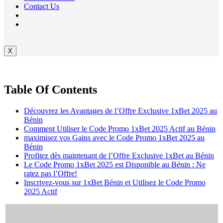
Contact Us
X
Table Of Contents
Découvrez les Avantages de l’Offre Exclusive 1xBet 2025 au
Bénin
Comment Utiliser le Code Promo 1xBet 2025 Actif au Bénin
maximisez vos Gains avec le Code Promo 1xBet 2025 au
Bénin
Profitez dès maintenant de l’Offre Exclusive 1xBet au Bénin
Le Code Promo 1xBet 2025 est Disponible au Bénin : Ne
ratez pas l’Offre!
Inscrivez-vous sur 1xBet Bénin et Utilisez le Code Promo
2025 Actif