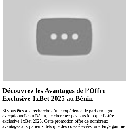
Découvrez les Avantages de l’Offre
Exclusive 1xBet 2025 au Bénin
Si vous êtes à la recherche d’une expérience de paris en ligne
exceptionnelle au Bénin, ne cherchez pas plus loin que l’offre
exclusive 1xBet 2025. Cette promotion offre de nombreux
avantages aux parieurs, tels que des cotes élevées, une large gamme