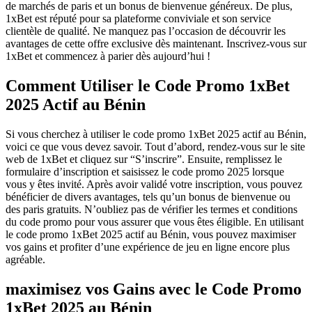
de marchés de paris et un bonus de bienvenue généreux. De plus,
1xBet est réputé pour sa plateforme conviviale et son service
clientèle de qualité. Ne manquez pas l’occasion de découvrir les
avantages de cette offre exclusive dès maintenant. Inscrivez-vous sur
1xBet et commencez à parier dès aujourd’hui !
Comment Utiliser le Code Promo 1xBet
2025 Actif au Bénin
Si vous cherchez à utiliser le code promo 1xBet 2025 actif au Bénin,
voici ce que vous devez savoir. Tout d’abord, rendez-vous sur le site
web de 1xBet et cliquez sur “S’inscrire”. Ensuite, remplissez le
formulaire d’inscription et saisissez le code promo 2025 lorsque
vous y êtes invité. Après avoir validé votre inscription, vous pouvez
bénéficier de divers avantages, tels qu’un bonus de bienvenue ou
des paris gratuits. N’oubliez pas de vérifier les termes et conditions
du code promo pour vous assurer que vous êtes éligible. En utilisant
le code promo 1xBet 2025 actif au Bénin, vous pouvez maximiser
vos gains et profiter d’une expérience de jeu en ligne encore plus
agréable.
maximisez vos Gains avec le Code Promo
1xBet 2025 au Bénin