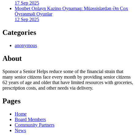
17 Sep 2025
Mostbet Onlayn Kazino Oynamaq: Müəssislərdən Ən Çox
Öyrənməli Oyunlar
12 Sep 2025
Categories
anonymous
About
Sponsor a Senior Helps reduce some of the financial strain that
many senior citizens face every month by providing senior citizens
62 years of age and older that have limited resources with groceries,
prescription costs, and other needs via delivery.
Pages
Home
Board Members
Community Partners
News