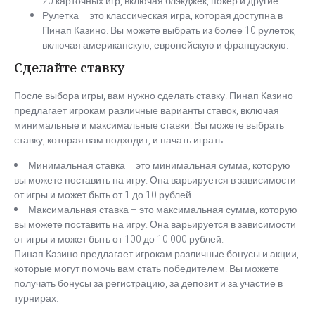
20 карточных игр, включая блэкджек, покер и другие.
Рулетка – это классическая игра, которая доступна в
Пинап Казино. Вы можете выбрать из более 10 рулеток,
включая американскую, европейскую и французскую.
Сделайте ставку
После выбора игры, вам нужно сделать ставку. Пинап Казино
предлагает игрокам различные варианты ставок, включая
минимальные и максимальные ставки. Вы можете выбрать
ставку, которая вам подходит, и начать играть.
Минимальная ставка – это минимальная сумма, которую
вы можете поставить на игру. Она варьируется в зависимости
от игры и может быть от 1 до 10 рублей.
Максимальная ставка – это максимальная сумма, которую
вы можете поставить на игру. Она варьируется в зависимости
от игры и может быть от 100 до 10 000 рублей.
Пинап Казино предлагает игрокам различные бонусы и акции,
которые могут помочь вам стать победителем. Вы можете
получать бонусы за регистрацию, за депозит и за участие в
турнирах.