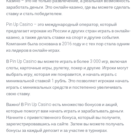
Казино – это не только развлечение, а реальная возможность
заработать деньги. Это онлайн-казино, где вы можете сделать
ставку и стать победителем.
Pin Up Casino – это международный оператор, который
предлагает игрокам из России и других стран играть в онлайн-
казино, а также делать ставки на спорт и другие события.
Компания была основана в 2016 году и с тех пор стала одним
из лидеров в онлайн-играх.
В Pin Up Casino вы можете играть в более 3 000 игр, включая
слоты, карточные игры, рулетку, покер и другие. Игроки могут
выбрать игру, которая им понравится, и начать играть с
минимальной ставкой 1 рубль. Это позволяет игрокам начать
играть с минимальных средств и постепенно увеличивать
свою ставку.
Важно! В Pin Up Casino есть множество бонусов и акций,
которые помогут вам начать играть и зарабатывать деньги.
Начните с приветственного бонуса, который вы получите,
зарегистрировавшись на сайте. Затем вы можете получать
бонусы за каждый депозит и за участие в турнирах.