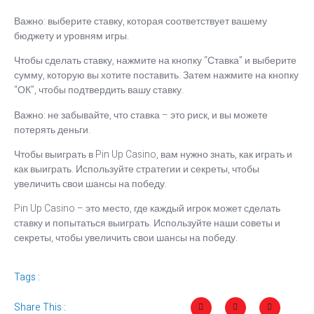
Важно: выберите ставку, которая соответствует вашему
бюджету и уровням игры.
Чтобы сделать ставку, нажмите на кнопку “Ставка” и выберите
сумму, которую вы хотите поставить. Затем нажмите на кнопку
“ОК”, чтобы подтвердить вашу ставку.
Важно: не забывайте, что ставка – это риск, и вы можете
потерять деньги.
Чтобы выиграть в Pin Up Casino, вам нужно знать, как играть и
как выиграть. Используйте стратегии и секреты, чтобы
увеличить свои шансы на победу.
Pin Up Casino – это место, где каждый игрок может сделать
ставку и попытаться выиграть. Используйте наши советы и
секреты, чтобы увеличить свои шансы на победу.
Tags :
Share This :