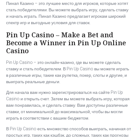
Пинап Казино – это лучшее место для игроков, которые хотят
стать победителями. Вы можете выбрать игру, сделать ставку
и начать играть. Пинап Казино предлагает игрокам широкий
спектр игр и выгодные условия для ставок.
Pin Up Casino – Make a Bet and
Become a Winner in Pin Up Online
Casino
Pin Up Casino – это онлайн-казино, где вы можете сделать
ставку и стать победителем. В Pin Up Casino вы можете играть
в различные игры, такие как рулетка, покер, слоты и другие, и
выиграть реальные деньги.
Для начала вам нужно зарегистрироваться на сайте Pin Up
Casino и открыть счет. Затем вы можете выбрать игру, которая
вам понравилась, и сделать ставку. Вам доступны различные
ставки, от минимальной до максимальной, чтобы вы могли
играть в соответствии с вашим бюджетом.
В Pin Up Casino есть множество способов выиграть, начиная от
простых игр, таких как кэшбэк, до сложных, таких как прогнозы