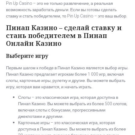
Pin Up Casino – это не только развлечение, а реальная
возможность заработать деньги. Если вы готовы сделать
ставку и стать победителем, то Pin Up Casino – это ваш выбор.
Пинап Казино – сделай ставку и
стань победителем в Пинап
Онлайн Казино
Выберите игру
Первым шагом к победе в Пинап Казино является выбор игры.
Пинап Казино предлагает игрокам более 1 000 игр, включая
слоты, карточные игры, рулетку и другие. Вы можете выбрать
игру, которая вам нравится, и начать играть.
Слоты – это классическая игра, которая доступна в
Пинап Казино. Вы можете выбрать из более 500 слотов,
включая слоты с бонусами, прогрессивными
джекпотами и другими.
Карточные игры – это классическая игра, которая
доступна в Пинап Казино. Вы можете выбрать из более