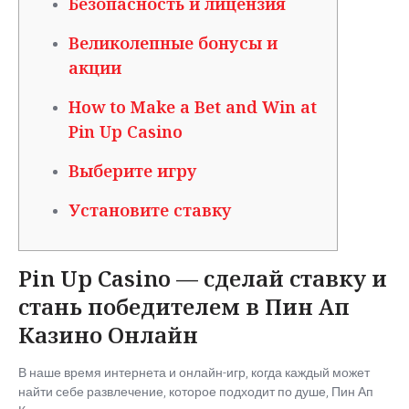
Безопасность и лицензия
Великолепные бонусы и
акции
How to Make a Bet and Win at
Pin Up Casino
Выберите игру
Установите ставку
Pin Up Casino — сделай ставку и
стань победителем в Пин Ап
Казино Онлайн
В наше время интернета и онлайн-игр, когда каждый может
найти себе развлечение, которое подходит по душе, Пин Ап