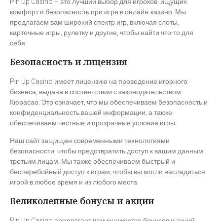
Pin Up Casino – это лучший выбор для игроков, ищущих
комфорт и безопасность при игре в онлайн-казино. Мы
предлагаем вам широкий спектр игр, включая слоты,
карточные игры, рулетку и другие, чтобы найти что-то для
себя.
Безопасность и лицензия
Pin Up Casino имеет лицензию на проведение игорного
бизнеса, выдана в соответствии с законодательством
Кюрасао. Это означает, что мы обеспечиваем безопасность и
конфиденциальность вашей информации, а также
обеспечиваем честные и прозрачные условия игры.
Наш сайт защищен современными технологиями
безопасности, чтобы предотвратить доступ к вашим данным
третьим лицам. Мы также обеспечиваем быстрый и
бесперебойный доступ к играм, чтобы вы могли насладиться
игрой в любое время и из любого места.
Великолепные бонусы и акции
Pin Up Casino предлагает вам множество бонусов и акций,