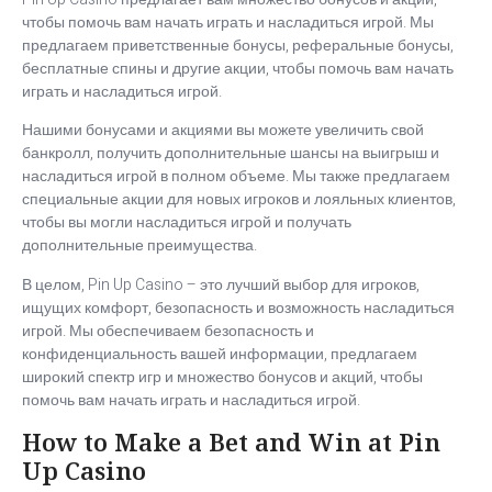
чтобы помочь вам начать играть и насладиться игрой. Мы
предлагаем приветственные бонусы, реферальные бонусы,
бесплатные спины и другие акции, чтобы помочь вам начать
играть и насладиться игрой.
Нашими бонусами и акциями вы можете увеличить свой
банкролл, получить дополнительные шансы на выигрыш и
насладиться игрой в полном объеме. Мы также предлагаем
специальные акции для новых игроков и лояльных клиентов,
чтобы вы могли насладиться игрой и получать
дополнительные преимущества.
В целом, Pin Up Casino – это лучший выбор для игроков,
ищущих комфорт, безопасность и возможность насладиться
игрой. Мы обеспечиваем безопасность и
конфиденциальность вашей информации, предлагаем
широкий спектр игр и множество бонусов и акций, чтобы
помочь вам начать играть и насладиться игрой.
How to Make a Bet and Win at Pin
Up Casino