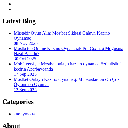
Latest Blog
Müstəbir Oyun Alın: Mostbet Sikkəsi Onlayn Kazino
Oynamaq
08 Nov 2025
Mostbetdə Online Kazino Oynanarak Pul Çıxmaq Mögüsinə
Nasıl Bakalır?
30 Oct 2025
Mobil versiya: Mostbet onlayn kazino oynamaq özüntüsünü
keçirin Azerbaycanda
17 Sep 2025
Mostbet Onlayn Kazino Oynamaq: Müəssislərdən Ən Çox
Öyrənməli Oyunlar
12 Sep 2025
Categories
anonymous
About