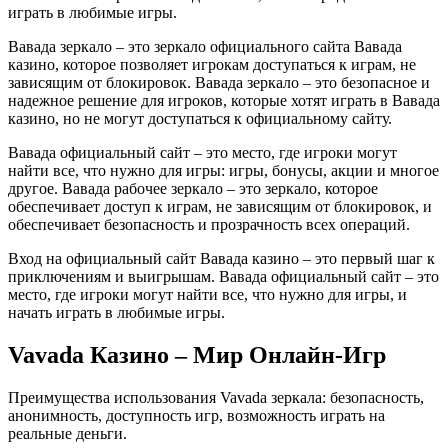
играть в любимые игры.
Вавада зеркало – это зеркало официального сайта Вавада
казино, которое позволяет игрокам доступаться к играм, не
зависящим от блокировок. Вавада зеркало – это безопасное и
надежное решение для игроков, которые хотят играть в Вавада
казино, но не могут доступаться к официальному сайту.
Вавада официальный сайт – это место, где игроки могут
найти все, что нужно для игры: игры, бонусы, акции и многое
другое. Вавада рабочее зеркало – это зеркало, которое
обеспечивает доступ к играм, не зависящим от блокировок, и
обеспечивает безопасность и прозрачность всех операций.
Вход на официальный сайт Вавада казино – это первый шаг к
приключениям и выигрышам. Вавада официальный сайт – это
место, где игроки могут найти все, что нужно для игры, и
начать играть в любимые игры.
Vavada Казино – Мир Онлайн-Игр
Преимущества использования Vavada зеркала: безопасность,
анонимность, доступность игр, возможность играть на
реальные деньги.