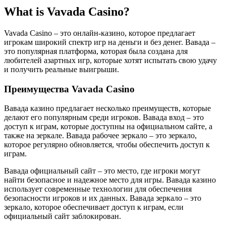
What is Vavada Casino?
Vavada Casino – это онлайн-казино, которое предлагает
игрокам широкий спектр игр на деньги и без денег. Вавада –
это популярная платформа, которая была создана для
любителей азартных игр, которые хотят испытать свою удачу
и получить реальные выигрыши.
Преимущества Vavada Casino
Вавада казино предлагает несколько преимуществ, которые
делают его популярным среди игроков. Вавада вход – это
доступ к играм, которые доступны на официальном сайте, а
также на зеркале. Вавада рабочее зеркало – это зеркало,
которое регулярно обновляется, чтобы обеспечить доступ к
играм.
Вавада официальный сайт – это место, где игроки могут
найти безопасное и надежное место для игры. Вавада казино
использует современные технологии для обеспечения
безопасности игроков и их данных. Вавада зеркало – это
зеркало, которое обеспечивает доступ к играм, если
официальный сайт заблокирован.