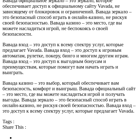
Вавада официальное зеркало – это зеркало, которое
обеспечивает доступ к официальному сайту Vavada, не
зависящему от блокировок и ограничений. Вавада зеркало –
это безопасный способ играть в онлайн-казино, не рискуя
своей безопасностью. Вавада казино – это место, где вы
можете насладиться игрой, не беспокоясь о своей
безопасности.
Вавада вход – это доступ к всему спектру услуг, которые
предлагает Vavada. Вавада вход – это доступ к игровым
автоматам, рулетке, покеру, бинго и многим другим играм.
Вавада вход – это доступ к выгодным бонусам и
преимуществам, которые помогут вам начать играть и
выиграть.
Вавада казино – это выбор, который обеспечивает вам
безопасность, комфорт и выигрыш. Вавада официальный сайт
– это место, где вы можете насладиться игрой и получать
выгоды. Вавада зеркало – это безопасный способ играть в
онлайн-казино, не рискуя своей безопасностью. Вавада вход –
это доступ к всему спектру услуг, которые предлагает Vavada.
Tags :
Share This :