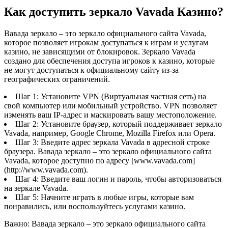
Как доступить зеркало Vavada Казино?
Вавада зеркало – это зеркало официального сайта Vavada,
которое позволяет игрокам доступаться к играм и услугам
казино, не зависящими от блокировок. Зеркало Vavada
создано для обеспечения доступа игроков к казино, которые
не могут доступаться к официальному сайту из-за
географических ограничений.
Шаг 1: Установите VPN (Виртуальная частная сеть) на
свой компьютер или мобильный устройство. VPN позволяет
изменять ваш IP-адрес и маскировать вашу местоположение.
Шаг 2: Установите браузер, который поддерживает зеркало
Vavada, например, Google Chrome, Mozilla Firefox или Opera.
Шаг 3: Введите адрес зеркала Vavada в адресной строке
браузера. Вавада зеркало – это зеркало официального сайта
Vavada, которое доступно по адресу [www.vavada.com]
(http://www.vavada.com).
Шаг 4: Введите ваш логин и пароль, чтобы авторизоваться
на зеркале Vavada.
Шаг 5: Начните играть в любые игры, которые вам
понравились, или воспользуйтесь услугами казино.
Важно: Вавада зеркало – это зеркало официального сайта