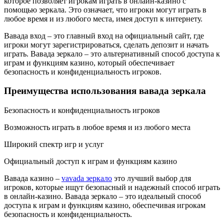
которое позволяет игрокам играть в онлайн-казино с
помощью зеркала. Это означает, что игроки могут играть в
любое время и из любого места, имея доступ к интернету.
Вавада вход – это главный вход на официальный сайт, где
игроки могут зарегистрироваться, сделать депозит и начать
играть. Вавада зеркало – это альтернативный способ доступа к
играм и функциям казино, который обеспечивает
безопасность и конфиденциальность игроков.
Преимущества использования вавада зеркала
Безопасность и конфиденциальность игроков
Возможность играть в любое время и из любого места
Широкий спектр игр и услуг
Официальный доступ к играм и функциям казино
Вавада казино –
vavada зеркало
это лучший выбор для
игроков, которые ищут безопасный и надежный способ играть
в онлайн-казино. Вавада зеркало – это идеальный способ
доступа к играм и функциям казино, обеспечивая игрокам
безопасность и конфиденциальность.