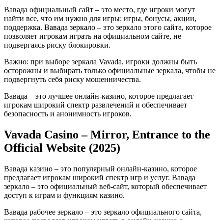
Вавада официальный сайт – это место, где игроки могут
найти все, что им нужно для игры: игры, бонусы, акции,
поддержка. Вавада зеркало – это зеркало этого сайта, которое
позволяет игрокам играть на официальном сайте, не
подвергаясь риску блокировки.
Важно: при выборе зеркала Vavada, игроки должны быть
осторожны и выбирать только официальные зеркала, чтобы не
подвергнуть себя риску мошенничества.
Вавада – это лучшее онлайн-казино, которое предлагает
игрокам широкий спектр развлечений и обеспечивает
безопасность и анонимность игроков.
Vavada Casino – Mirror, Entrance to the
Official Website (2025)
Вавада казино – это популярный онлайн-казино, которое
предлагает игрокам широкий спектр игр и услуг. Вавада
зеркало – это официальный веб-сайт, который обеспечивает
доступ к играм и функциям казино.
Вавада рабочее зеркало – это зеркало официального сайта,