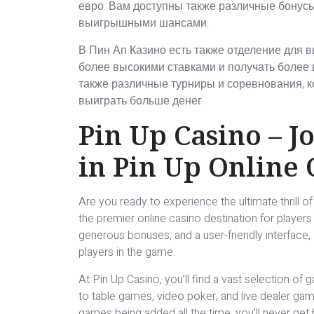
евро. Вам доступны также различные бонусы 
выигрышными шансами.
В Пин Ап Казино есть также отделение для в
более высокими ставками и получать более
также различные турниры и соревнования, к
выиграть больше денег.
Pin Up Casino – Jo
in Pin Up Online 
Are you ready to experience the ultimate thrill o
the premier online casino destination for player
generous bonuses, and a user-friendly interface, 
players in the game.
At Pin Up Casino, you’ll find a vast selection of 
to table games, video poker, and live dealer ga
games being added all the time, you’ll never get b