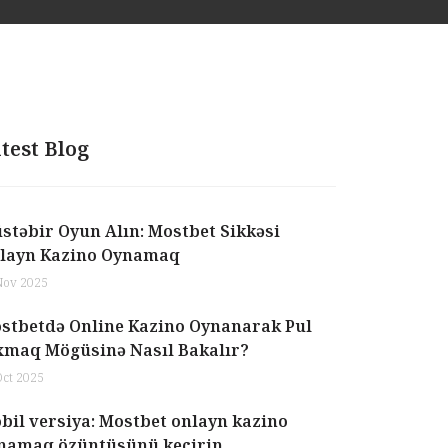
test Blog
stəbir Oyun Alın: Mostbet Sikkəsi
layn Kazino Oynamaq
Nov 2025
stbetdə Online Kazino Oynanarak Pul
xmaq Mögüsinə Nasıl Bakalır?
Oct 2025
bil versiya: Mostbet onlayn kazino
namaq özüntüsünü keçirin