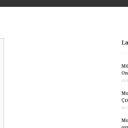
La
Mü
On
08 
Mo
Çı
30 
Mo
oy