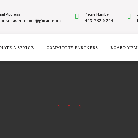
ail Address
Phone Number
ponsoraseniorinc@gmail.com
443-732-5244
NATE A SENIOR
COMMUNITY PARTNERS
BOARD MEM