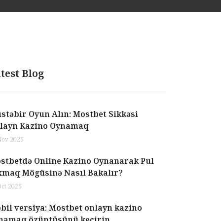
test Blog
stəbir Oyun Alın: Mostbet Sikkəsi
layn Kazino Oynamaq
Nov 2025
stbetdə Online Kazino Oynanarak Pul
xmaq Mögüsinə Nasıl Bakalır?
Oct 2025
bil versiya: Mostbet onlayn kazino
namaq özüntüsünü keçirin