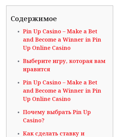
Содержимое
Pin Up Casino – Make a Bet
and Become a Winner in Pin
Up Online Casino
Выберите игру, которая вам
нравится
Pin Up Casino – Make a Bet
and Become a Winner in Pin
Up Online Casino
Почему выбрать Pin Up
Casino?
Как сделать ставку и