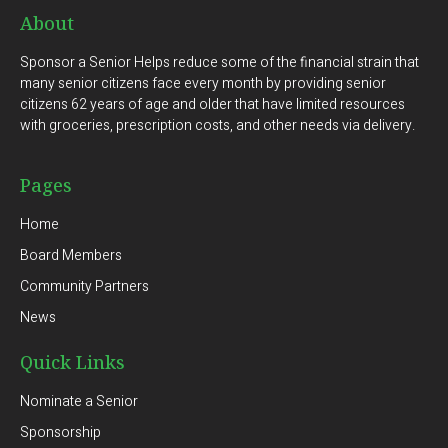
About
Sponsor a Senior Helps reduce some of the financial strain that
many senior citizens face every month by providing senior
citizens 62 years of age and older that have limited resources
with groceries, prescription costs, and other needs via delivery.
Pages
Home
Board Members
Community Partners
News
Quick Links
Nominate a Senior
Sponsorship