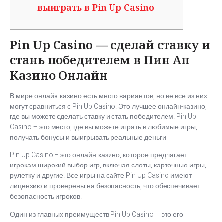
выиграть в Pin Up Casino
Pin Up Casino — сделай ставку и
стань победителем в Пин Ап
Казино Онлайн
В мире онлайн-казино есть много вариантов, но не все из них
могут сравниться с Pin Up Casino. Это лучшее онлайн-казино,
где вы можете сделать ставку и стать победителем. Pin Up
Casino – это место, где вы можете играть в любимые игры,
получать бонусы и выигрывать реальные деньги.
Pin Up Casino – это онлайн-казино, которое предлагает
игрокам широкий выбор игр, включая слоты, карточные игры,
рулетку и другие. Все игры на сайте Pin Up Casino имеют
лицензию и проверены на безопасность, что обеспечивает
безопасность игроков.
Один из главных преимуществ Pin Up Casino – это его