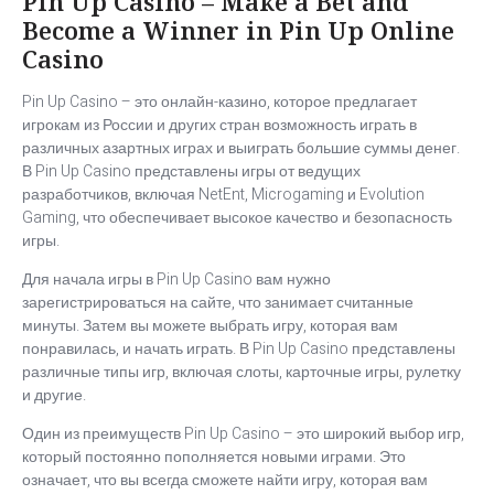
Pin Up Casino – Make a Bet and
Become a Winner in Pin Up Online
Casino
Pin Up Casino – это онлайн-казино, которое предлагает
игрокам из России и других стран возможность играть в
различных азартных играх и выиграть большие суммы денег.
В Pin Up Casino представлены игры от ведущих
разработчиков, включая NetEnt, Microgaming и Evolution
Gaming, что обеспечивает высокое качество и безопасность
игры.
Для начала игры в Pin Up Casino вам нужно
зарегистрироваться на сайте, что занимает считанные
минуты. Затем вы можете выбрать игру, которая вам
понравилась, и начать играть. В Pin Up Casino представлены
различные типы игр, включая слоты, карточные игры, рулетку
и другие.
Один из преимуществ Pin Up Casino – это широкий выбор игр,
который постоянно пополняется новыми играми. Это
означает, что вы всегда сможете найти игру, которая вам