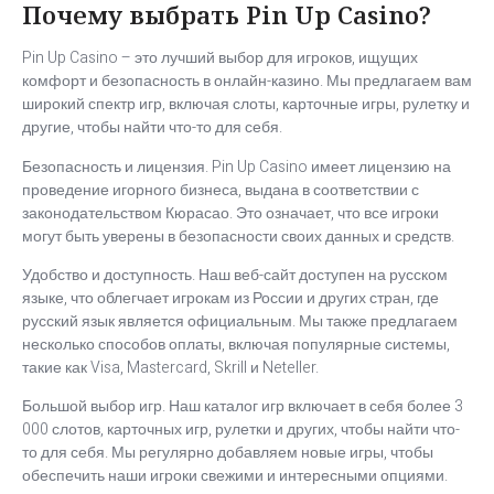
Почему выбрать Pin Up Casino?
Pin Up Casino – это лучший выбор для игроков, ищущих
комфорт и безопасность в онлайн-казино. Мы предлагаем вам
широкий спектр игр, включая слоты, карточные игры, рулетку и
другие, чтобы найти что-то для себя.
Безопасность и лицензия. Pin Up Casino имеет лицензию на
проведение игорного бизнеса, выдана в соответствии с
законодательством Кюрасао. Это означает, что все игроки
могут быть уверены в безопасности своих данных и средств.
Удобство и доступность. Наш веб-сайт доступен на русском
языке, что облегчает игрокам из России и других стран, где
русский язык является официальным. Мы также предлагаем
несколько способов оплаты, включая популярные системы,
такие как Visa, Mastercard, Skrill и Neteller.
Большой выбор игр. Наш каталог игр включает в себя более 3
000 слотов, карточных игр, рулетки и других, чтобы найти что-
то для себя. Мы регулярно добавляем новые игры, чтобы
обеспечить наши игроки свежими и интересными опциями.