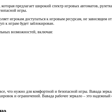
, которая предлагает широкий спектр игровых автоматов, рулетк
езопасной игры.
воляет игрокам доступаться к игровым ресурсам, не зависящим от
туп к играм будет заблокирован.
льных возможностей, включая:
все, что нужно для комфортной и безопасной игры. Вавада зеркал
ировок и ограничений. Вавада рабочее зеркало – это надежный с
ино