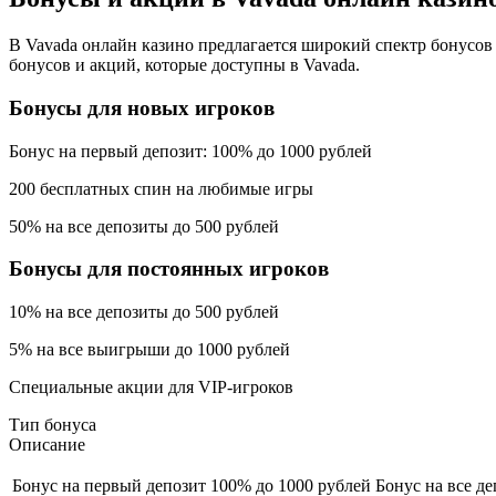
В Vavada онлайн казино предлагается широкий спектр бонусов
бонусов и акций, которые доступны в Vavada.
Бонусы для новых игроков
Бонус на первый депозит: 100% до 1000 рублей
200 бесплатных спин на любимые игры
50% на все депозиты до 500 рублей
Бонусы для постоянных игроков
10% на все депозиты до 500 рублей
5% на все выигрыши до 1000 рублей
Специальные акции для VIP-игроков
Тип бонуса
Описание
Бонус на первый депозит
100% до 1000 рублей
Бонус на все д