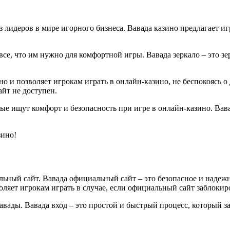
з лидеров в мире игорного бизнеса. Вавада казино предлагает и
все, что им нужно для комфортной игры. Вавада зеркало – это з
нно и позволяет игрокам играть в онлайн-казино, не беспокоясь 
йт не доступен.
ые ищут комфорт и безопасность при игре в онлайн-казино. Вава
зино!
ьный сайт. Вавада официальный сайт – это безопасное и надежно
воляет игрокам играть в случае, если официальный сайт заблокир
вады. Вавада вход – это простой и быстрый процесс, который зан
.