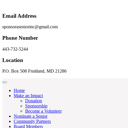
Email Address
sponsoraseniorinc@gmail.com
Phone Number
443-732-5244
Location
P.O. Box 508 Fruitland, MD 21286
Home
Make an Impact
Donation
Sponsorship
Become a Volunteer
Nominate a Senior
Community Partners
Board Members