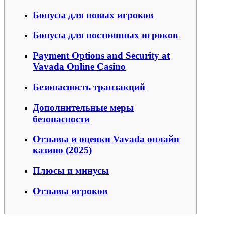
Бонусы для новых игроков
Бонусы для постоянных игроков
Payment Options and Security at
Vavada Online Casino
Безопасность транзакций
Дополнительные меры
безопасности
Отзывы и оценки Vavada онлайн
казино (2025)
Плюсы и минусы
Отзывы игроков