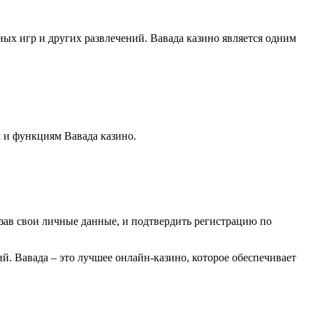
ых игр и других развлечений. Вавада казино является одним
ам и функциям Вавада казино.
азав свои личные данные, и подтвердить регистрацию по
й. Вавада – это лучшее онлайн-казино, которое обеспечивает