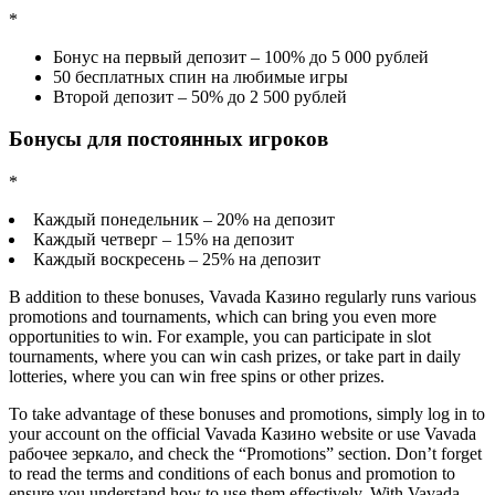
*
Бонус на первый депозит – 100% до 5 000 рублей
50 бесплатных спин на любимые игры
Второй депозит – 50% до 2 500 рублей
Бонусы для постоянных игроков
*
Каждый понедельник – 20% на депозит
Каждый четверг – 15% на депозит
Каждый воскресень – 25% на депозит
В addition to these bonuses, Vavada Казино regularly runs various
promotions and tournaments, which can bring you even more
opportunities to win. For example, you can participate in slot
tournaments, where you can win cash prizes, or take part in daily
lotteries, where you can win free spins or other prizes.
To take advantage of these bonuses and promotions, simply log in to
your account on the official Vavada Казино website or use Vavada
рабочее зеркало, and check the “Promotions” section. Don’t forget
to read the terms and conditions of each bonus and promotion to
ensure you understand how to use them effectively. With Vavada