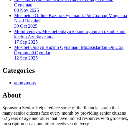
Oynamaq
08 Nov 2025
Mostbetdə Online Kazino Oynanarak Pul Çıxmaq Mögüsinə
Nasıl Bakalır?
30 Oct 2025
Mobil versiya: Mostbet onlayn kazino oynamaq özüntüsünü
keçirin Azerbaycanda
17 Sep 2025
Mostbet Onlayn Kazino Oynamaq: Müəssislərdən Ən Çox
Öyrənməli Oyunlar
12 Sep 2025
Categories
anonymous
About
Sponsor a Senior Helps reduce some of the financial strain that
many senior citizens face every month by providing senior citizens
62 years of age and older that have limited resources with groceries,
prescription costs, and other needs via delivery.