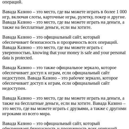
операций.
Вавада Казино – это место, где вы можете играть в более 1 000
игр, включая слоты, карточные игры, рулетку, покер и другие.
Вавада Казино – это место, где вы можете играть на деньги, а
также на бесплатные деньги, если вы хотите.
Вавада Казино – это официальный сайт, который
обеспечивает безопасность и прозрачность всех операций.
Вавада Казино – это место, где вы можете играть с
уверенностью, knowing that your money is safe and your personal
data is protected.
Вавада Казино – это также официальное зеркало, которое
обеспечивает доступ к играм, если официальный сайт
недоступен. Вавада Казино – это рабочее зеркало, которое
обеспечивает доступ к играм, если официальный сайт
недоступен.
Вавада Казино – это место, где вы можете играть на деньги, а
также на бесплатные деньги, если вы хотите. Вавада Казино –
это место, где вы можете играть с друзьями, а также с другими
игроками из всего мира.
Вавада Казино – это официальный сайт, который
обеспечивает безопасность и прозрачность всех операций.