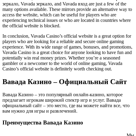
зеркало, Vavada зеркало, and Vavada вход are just a few of the
many options available. These mirrors provide an alternative way to
access the website, which can be useful for players who are
experiencing technical issues or who are located in countries where
the official website is blocked.
In conclusion, Vavada Casino’s official website is a great option for
players who are looking for a reliable and secure online gaming
experience. With its wide range of games, bonuses, and promotions,
Vavada Casino is a great choice for anyone looking to have fun and
potentially win real money prizes. Whether you’re a seasoned
gambler or a newcomer to the world of online gaming, Vavada
Casino’s official website is definitely worth checking out.
Вавада Казино – Официальный Сайт
Вавада Казино – это популярный онлайн-казино, которое
предлагает игрокам широкий спектр игр и услуг. Вавада
официальный сайт – это место, где вы можете найти все, что
вам нужно для игры и развлечений.
Преимущества Вавада Казино
Мы