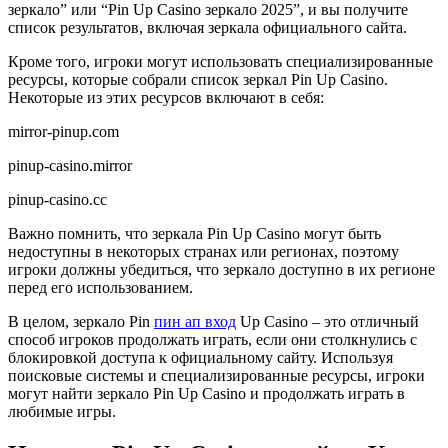
зеркало” или “Pin Up Casino зеркало 2025”, и вы получите
список результатов, включая зеркала официального сайта.
Кроме того, игроки могут использовать специализированные
ресурсы, которые собрали список зеркал Pin Up Casino.
Некоторые из этих ресурсов включают в себя:
mirror-pinup.com
pinup-casino.mirror
pinup-casino.cc
Важно помнить, что зеркала Pin Up Casino могут быть
недоступны в некоторых странах или регионах, поэтому
игроки должны убедиться, что зеркало доступно в их регионе
перед его использованием.
В целом, зеркало Pin
пин ап вход
Up Casino – это отличный
способ игроков продолжать играть, если они столкнулись с
блокировкой доступа к официальному сайту. Используя
поисковые системы и специализированные ресурсы, игроки
могут найти зеркало Pin Up Casino и продолжать играть в
любимые игры.