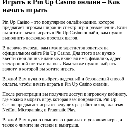
Играть в Pin Up Casino онлайн – Как
начать играть
Pin Up Casino – это популярное онлайн-казино, которое
предлагает игрокам широкий спектр игр и развлечений. Если
вы хотите начать играть в Pin Up Casino онлайн, вам нужно
выполнить несколько простых шагов.
В первую очередь, вам нужно зарегистрироваться на
официальном сайте Pin Up Casino. Для этого вам нужно
ввести свои личные данные, включая имя, фамилию, адрес
электронной почты и пароль. Вам также нужно выбрать
валюту, в которой вы хотите играть.
Важно! Вам нужно выбрать надежный и безопасный способ
оплаты, чтобы начать играть в Pin Up Casino онлайн.
После регистрации вы получите доступ к игровому кабинету,
где можно выбрать игру, которая вам понравится. Pin Up
Casino предлагает игры от ведущих разработчиков, включая
NetEnt, Microgaming и Pragmatic Play.
Важно! Вам нужно помнить о правилах и условиях игры, а
также о лимите на ставки и выигрыш.