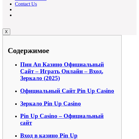
Contact Us
X
Содержимое
Пин Ап Казино Официальный
Сайт – Играть Онлайн – Вход,
Зеркало (2025)
Официальный Сайт Pin Up Casino
Зеркало Pin Up Casino
Pin Up Casino – Официальный
сайт
Вход в казино Pin Up