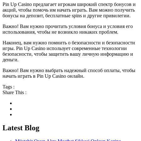
Pin Up Casino предлагает игрокам широкий спектр бонусов и
акций, чтобы помочь им начать играть. Вам можно получить
бонусы на депозит, бесплатные spins и другие привилегии.
Важно! Вам нужно прочитать условия бонуса и условия его
использования, чтобы не возникло никаких проблем.
Наконец, вам нужно помнить о безопасности и безопасности
игры. Pin Up Casino использует современные технологии
безопасности, чтобы защитить вашу личную информацию и
деньги.
Важно! Вам нужно выбрать надежный способ оплаты, чтобы
начать играть в Pin Up Casino онлайн.
Tags :
Share This :
Latest Blog