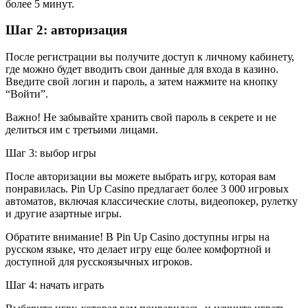
более 5 минут.
Шаг 2: авторизация
После регистрации вы получите доступ к личному кабинету,
где можно будет вводить свои данные для входа в казино.
Введите свой логин и пароль, а затем нажмите на кнопку
“Войти”.
Важно! Не забывайте хранить свой пароль в секрете и не
делиться им с третьими лицами.
Шаг 3: выбор игры
После авторизации вы можете выбрать игру, которая вам
понравилась. Pin Up Casino предлагает более 3 000 игровых
автоматов, включая классические слоты, видеопокер, рулетку
и другие азартные игры.
Обратите внимание! В Pin Up Casino доступны игры на
русском языке, что делает игру еще более комфортной и
доступной для русскоязычных игроков.
Шаг 4: начать играть