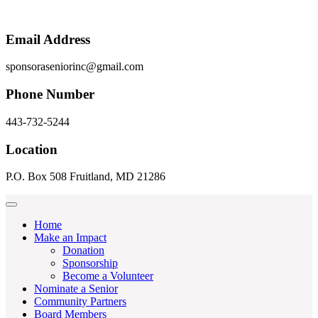
Email Address
sponsoraseniorinc@gmail.com
Phone Number
443-732-5244
Location
P.O. Box 508 Fruitland, MD 21286
Home
Make an Impact
Donation
Sponsorship
Become a Volunteer
Nominate a Senior
Community Partners
Board Members