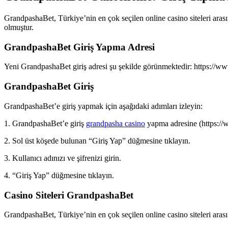
GrandpashaBet, Türkiye’nin en çok seçilen online casino siteleri aras
olmuştur.
GrandpashaBet Giriş Yapma Adresi
Yeni GrandpashaBet giriş adresi şu şekilde görünmektedir: https://w
GrandpashaBet Giriş
GrandpashaBet’e giriş yapmak için aşağıdaki adımları izleyin:
1. GrandpashaBet’e giriş
grandpasha casino
yapma adresine (https://
2. Sol üst köşede bulunan “Giriş Yap” düğmesine tıklayın.
3. Kullanıcı adınızı ve şifrenizi girin.
4. “Giriş Yap” düğmesine tıklayın.
Casino Siteleri GrandpashaBet
GrandpashaBet, Türkiye’nin en çok seçilen online casino siteleri arasın