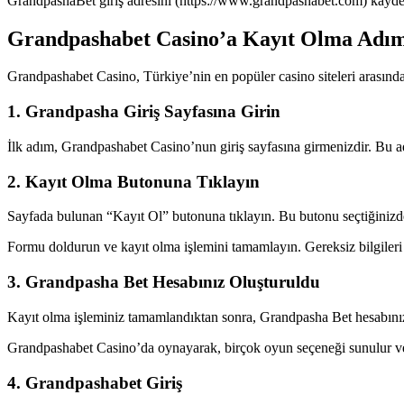
GrandpashaBet giriş adresini (https://www.grandpashabet.com) kayde
Grandpashabet Casino’a Kayıt Olma Adım
Grandpashabet Casino, Türkiye’nin en popüler casino siteleri arasında 
1. Grandpasha Giriş Sayfasına Girin
İlk adım, Grandpashabet Casino’nun giriş sayfasına girmenizdir. Bu 
2. Kayıt Olma Butonuna Tıklayın
Sayfada bulunan “Kayıt Ol” butonuna tıklayın. Bu butonu seçtiğinizde
Formu doldurun ve kayıt olma işlemini tamamlayın. Gereksiz bilgileri g
3. Grandpasha Bet Hesabınız Oluşturuldu
Kayıt olma işleminiz tamamlandıktan sonra, Grandpasha Bet hesabınız ol
Grandpashabet Casino’da oynayarak, birçok oyun seçeneği sunulur ve ç
4. Grandpashabet Giriş