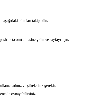
n aşağıdaki adımları takip edin.
ashabet.com) adresine gidin ve sayfayı açın.
anıcı adınız ve şifreleriniz gerekir.
enekle oynayabilirsiniz.