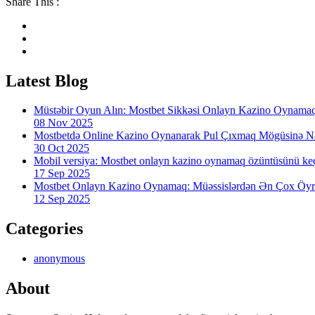
Share This :
Latest Blog
Müstəbir Oyun Alın: Mostbet Sikkəsi Onlayn Kazino Oynama
08 Nov 2025
Mostbetdə Online Kazino Oynanarak Pul Çıxmaq Mögüsinə Nas
30 Oct 2025
Mobil versiya: Mostbet onlayn kazino oynamaq özüntüsünü ke
17 Sep 2025
Mostbet Onlayn Kazino Oynamaq: Müəssislərdən Ən Çox Öyr
12 Sep 2025
Categories
anonymous
About