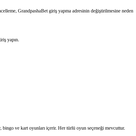
güncelleme, GrandpashaBet giriş yapma adresinin değiştirilmesine neden
riş yapın.
, bingo ve kart oyunları içerir. Her türlü oyun seçeneği mevcuttur.