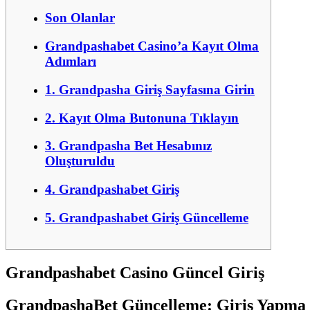
Son Olanlar
Grandpashabet Casino’a Kayıt Olma
Adımları
1. Grandpasha Giriş Sayfasına Girin
2. Kayıt Olma Butonuna Tıklayın
3. Grandpasha Bet Hesabınız
Oluşturuldu
4. Grandpashabet Giriş
5. Grandpashabet Giriş Güncelleme
Grandpashabet Casino Güncel Giriş
GrandpashaBet Güncelleme: Giriş Yapma A