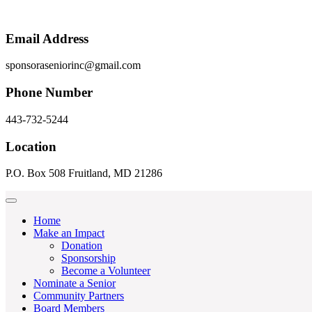
Email Address
sponsoraseniorinc@gmail.com
Phone Number
443-732-5244
Location
P.O. Box 508 Fruitland, MD 21286
Home
Make an Impact
Donation
Sponsorship
Become a Volunteer
Nominate a Senior
Community Partners
Board Members