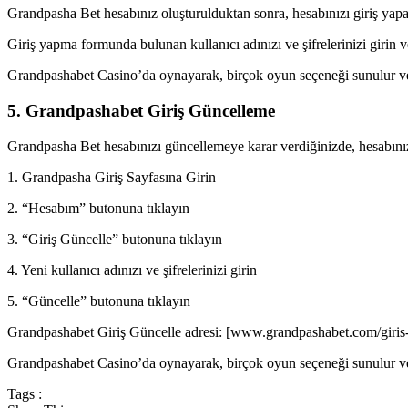
Grandpasha Bet hesabınız oluşturulduktan sonra, hesabınızı giriş ya
Giriş yapma formunda bulunan kullanıcı adınızı ve şifrelerinizi girin ve
Grandpashabet Casino’da oynayarak, birçok oyun seçeneği sunulur ve ç
5. Grandpashabet Giriş Güncelleme
Grandpasha Bet hesabınızı güncellemeye karar verdiğinizde, hesabınızı
1. Grandpasha Giriş Sayfasına Girin
2. “Hesabım” butonuna tıklayın
3. “Giriş Güncelle” butonuna tıklayın
4. Yeni kullanıcı adınızı ve şifrelerinizi girin
5. “Güncelle” butonuna tıklayın
Grandpashabet Giriş Güncelle adresi: [www.grandpashabet.com/giris-
Grandpashabet Casino’da oynayarak, birçok oyun seçeneği sunulur ve ç
Tags :