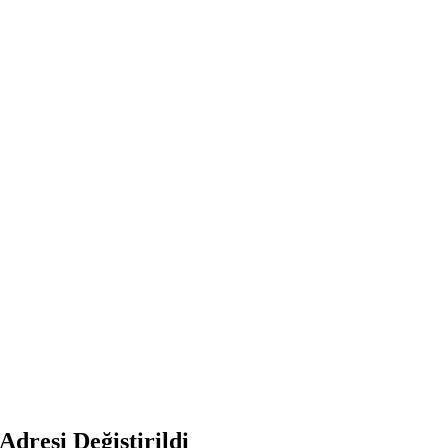
dresi Değiştirildi