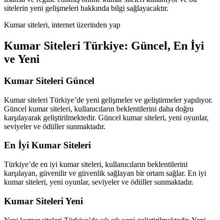
sitelerin yeni gelişmeleri hakkında bilgi sağlayacaktır.
Kumar siteleri, internet üzerinden yap
Kumar Siteleri Türkiye: Güncel, En İyi
ve Yeni
Kumar Siteleri Güncel
Kumar siteleri Türkiye’de yeni gelişmeler ve geliştirmeler yapılıyor.
Güncel kumar siteleri, kullanıcıların beklentilerini daha doğru
karşılayarak geliştirilmektedir. Güncel kumar siteleri, yeni oyunlar,
seviyeler ve ödüller sunmaktadır.
En İyi Kumar Siteleri
Türkiye’de en iyi kumar siteleri, kullanıcıların beklentilerini
karşılayan, güvenilir ve güvenlik sağlayan bir ortam sağlar. En iyi
kumar siteleri, yeni oyunlar, seviyeler ve ödüller sunmaktadır.
Kumar Siteleri Yeni