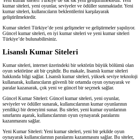
Yeni kumar siteleri Türkiye’de sık sık yeni geliştirilmektedir. Yeni
kumar siteleri, yeni oyunlar, seviyeler ve ödüller sunmaktadır. Yeni
kumar siteleri, kullanıcıların beklentilerini karşılayarak
geliştirilmektedir.
Kumar siteleri Türkiye’de yeni gelişmeler ve geliştirmeler yapılıyor.
Güncel kumar siteleri, en iyi kumar siteleri ve yeni kumar siteleri
Türkiye’de bulunabilirsiniz.
Lisanslı Kumar Siteleri
Kumar siteleri, internet üzerindeki bir sektörün büyük bölümü olan
oyun sektörüne ait bir çeşitdir. Bu makale, lisanslı kumar siteleri
hakkında bilgi sağlar. Lisanslı kumar siteleri, yüksek seviye teknoloji
kullanarak, kullanıcıların güvenli bir ortamda oyun oynayarak ve
paralar kazanarak, çok yeni ve güncel bir seçenek sağlar.
Güncel Kumar Siteleri: Güncel kumar siteleri, yeni oyunlar,
seviyeler ve ödüller sunarak, kullanıcılarının kumar oyunlarının
yenilikçi bir deneyimi sunar. Bu siteler, yeni kumar oyunlarının
sınırlarını aşarak, kullanıcılarının oyun oynayarak paralarını
kazanmasını sağlar.
Yeni Kumar Siteleri: Yeni kumar siteleri, yeni bir şekilde oyun
oynayarak kullanıcılarının paralarını kazanmasını sağlar. Bu siteler,