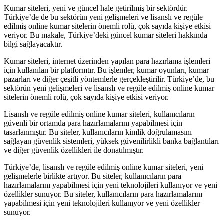
Kumar siteleri, yeni ve güncel hale getirilmiş bir sektördür.
Türkiye’de de bu sektörün yeni gelişmeleri ve lisanslı ve regüle
edilmiş online kumar sitelerin önemli rolü, çok sayıda kişiye etkisi
veriyor. Bu makale, Türkiye’deki güncel kumar siteleri hakkında
bilgi sağlayacaktır.
Kumar siteleri, internet üzerinden yapılan para hazırlama işlemleri
için kullanılan bir platformtır. Bu işlemler, kumar oyunları, kumar
pazarları ve diğer çeşitli yöntemlerle gerçekleştirilir. Türkiye’de, bu
sektörün yeni gelişmeleri ve lisanslı ve regüle edilmiş online kumar
sitelerin önemli rolü, çok sayıda kişiye etkisi veriyor.
Lisanslı ve regüle edilmiş online kumar siteleri, kullanıcıların
güvenli bir ortamda para hazırlamalarını yapabilmesi için
tasarlanmıştır. Bu siteler, kullanıcıların kimlik doğrulamasını
sağlayan güvenlik sistemleri, yüksek güvenilirlikli banka bağlantıları
ve diğer güvenlik özellikleri ile donatılmıştır.
Türkiye’de, lisanslı ve regüle edilmiş online kumar siteleri, yeni
gelişmelerle birlikte artıyor. Bu siteler, kullanıcıların para
hazırlamalarını yapabilmesi için yeni teknolojileri kullanıyor ve yeni
özellikler sunuyor. Bu siteler, kullanıcıların para hazırlamalarını
yapabilmesi için yeni teknolojileri kullanıyor ve yeni özellikler
sunuyor.