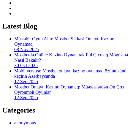
Latest Blog
Müstəbir Oyun Alın: Mostbet Sikkəsi Onlayn Kazino
Oynamaq
08 Nov 2025
Mostbetdə Online Kazino Oynanarak Pul Çıxmaq Mögüsinə
Nasıl Bakalır?
30 Oct 2025
Mobil versiya: Mostbet onlayn kazino oynamaq özüntüsünü
keçirin Azerbaycanda
17 Sep 2025
Mostbet Onlayn Kazino Oynamaq: Müəssislərdən Ən Çox
Öyrənməli Oyunlar
12 Sep 2025
Categories
anonymous