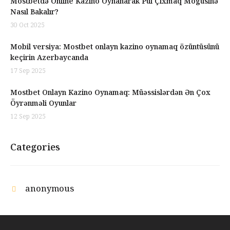
Mostbetdə Online Kazino Oynanarak Pul Çıxmaq Mögüsinə
Nasıl Bakalır?
30 Oct 2025
Mobil versiya: Mostbet onlayn kazino oynamaq özüntüsünü
keçirin Azerbaycanda
17 Sep 2025
Mostbet Onlayn Kazino Oynamaq: Müəssislərdən Ən Çox
Öyrənməli Oyunlar
12 Sep 2025
Categories
anonymous