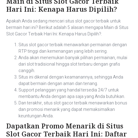
Main di Situs Slot Gacor Terbaik
Hari Ini: Kenapa Harus Dipilih?
Apakah Anda sedang mencari situs slot gacor terbaik untuk
bermain hari ini? Berikut adalah 5 alasan mengapa Main di Situs
Slot Gacor Terbaik Hari Ini: Kenapa Harus Dipilih?:
Situs slot gacor terbaik menawarkan permainan dengan
RTP tinggi dan kemenangan yang lebih sering.
Anda akan menemukan banyak pilihan permainan, mulai
dari slot tradisional hingga slot terbaru dengan grafis
canggih.
Situs ini dikenal dengan keamanannya, sehingga Anda
dapat bermain dengan aman dan tenang.
Support pelanggan yang handal tersedia 24/7 untuk
membantu Anda dengan apa saja yang Anda butuhkan.
Dan terakhir, situs slot gacor terbaik menawarkan bonus
dan promosi menarik yang dapat memaksimalkan
keuntungan Anda.
Dapatkan Promo Menarik di Situs
Slot Gacor Terbaik Hari Ini: Daftar