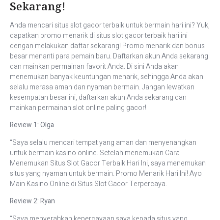
Sekarang!
Anda mencari situs slot gacor terbaik untuk bermain hari ini? Yuk,
dapatkan promo menarik di situs slot gacor terbaik hari ini
dengan melakukan daftar sekarang! Promo menarik dan bonus
besar menanti para pemain baru. Daftarkan akun Anda sekarang
dan mainkan permainan favorit Anda. Di sini Anda akan
menemukan banyak keuntungan menarik, sehingga Anda akan
selalu merasa aman dan nyaman bermain. Jangan lewatkan
kesempatan besar ini, daftarkan akun Anda sekarang dan
mainkan permainan slot online paling gacor!
Review 1: Olga
“Saya selalu mencari tempat yang aman dan menyenangkan
untuk bermain kasino online. Setelah menemukan Cara
Menemukan Situs Slot Gacor Terbaik Hari Ini, saya menemukan
situs yang nyaman untuk bermain. Promo Menarik Hari Ini! Ayo
Main Kasino Online di Situs Slot Gacor Terpercaya.
Review 2: Ryan
“Saya menyerahkan kepercayaan saya kepada situs yang