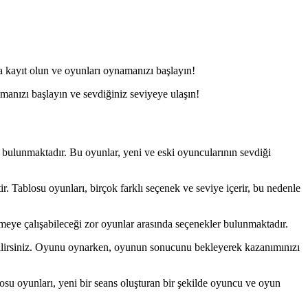
a kayıt olun ve oyunları oynamanızı başlayın!
amanızı başlayın ve sevdiğiniz seviyeye ulaşın!
a bulunmaktadır. Bu oyunlar, yeni ve eski oyuncularının sevdiği
r. Tablosu oyunları, birçok farklı seçenek ve seviye içerir, bu nedenle
tmeye çalışabileceği zor oyunlar arasında seçenekler bulunmaktadır.
yabilirsiniz. Oyunu oynarken, oyunun sonucunu bekleyerek kazanımınızı
losu oyunları, yeni bir seans oluşturan bir şekilde oyuncu ve oyun