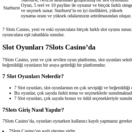
Oyun, 5 reel ve 10 payline ile oynanır ve birçok farklı simg
Starburst
ve seçenek sunar. Starburst’in en iyi özellikleri, yüksek
oynama oranı ve yüksek odalarınızın artırılmasından oluşur.
7 Slots Casino, yeni ve eski oyunculara birçok farklı slot oyunu sunar
oyunculara eşit rahatlıkla sunulur.
Slot Oyunları 7Slots Casino’da
7Slots Casino, yeni ve çok sevilen oyun platformu, slot oyunları sektör
beğenildiği oyunların bir araya getirdiği bir platformdur.
7 Slot Oyunları Nelerdir?
7 Slot oyunları, slot oyunlarının en çok seviştiği ve beğenildiği o
Bu oyunlar, çok sayıda farklı tema ve seçeneklerle sunulmaktadı
7 Slot oyunları, çok sayıda bonus ve ödül seçenekleriyle sunul
7Slots Giriş Nasıl Yapılır?
7Slots Casino’da, oyunları oynarken kullanıcı kaydı yapmanız gerekmek
7Slots Casino’un web sitesine gidin.