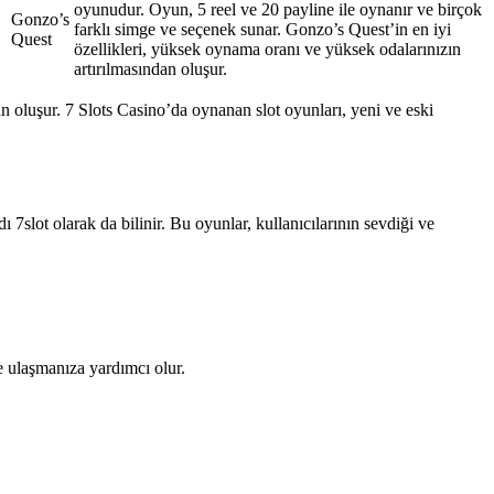
oyunudur. Oyun, 5 reel ve 20 payline ile oynanır ve birçok
Gonzo’s
farklı simge ve seçenek sunar. Gonzo’s Quest’in en iyi
Quest
özellikleri, yüksek oynama oranı ve yüksek odalarınızın
artırılmasından oluşur.
n oluşur. 7 Slots Casino’da oynanan slot oyunları, yeni ve eski
7slot olarak da bilinir. Bu oyunlar, kullanıcılarının sevdiği ve
e ulaşmanıza yardımcı olur.