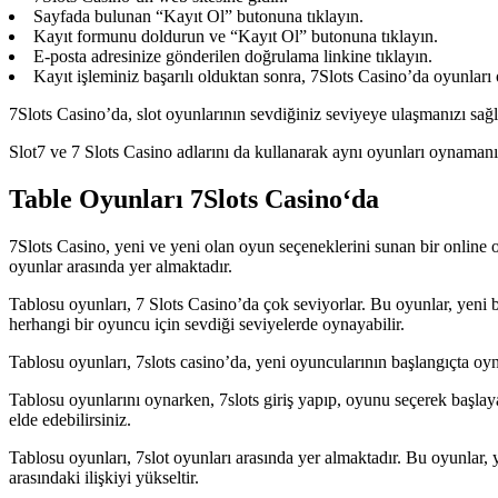
Sayfada bulunan “Kayıt Ol” butonuna tıklayın.
Kayıt formunu doldurun ve “Kayıt Ol” butonuna tıklayın.
E-posta adresinize gönderilen doğrulama linkine tıklayın.
Kayıt işleminiz başarılı olduktan sonra, 7Slots Casino’da oyunla
7Slots Casino’da, slot oyunlarının sevdiğiniz seviyeye ulaşmanızı sağ
Slot7 ve 7 Slots Casino adlarını da kullanarak aynı oyunları oynamanız
Table Oyunları
7Slots Casino
‘da
7Slots Casino, yeni ve yeni olan oyun seçeneklerini sunan bir online 
oyunlar arasında yer almaktadır.
Tablosu oyunları, 7 Slots Casino’da çok seviyorlar. Bu oyunlar, yeni bi
herhangi bir oyuncu için sevdiği seviyelerde oynayabilir.
Tablosu oyunları, 7slots casino’da, yeni oyuncularının başlangıçta oy
Tablosu oyunlarını oynarken, 7slots giriş yapıp, oyunu seçerek başla
elde edebilirsiniz.
Tablosu oyunları, 7slot oyunları arasında yer almaktadır. Bu oyunlar, 
arasındaki ilişkiyi yükseltir.