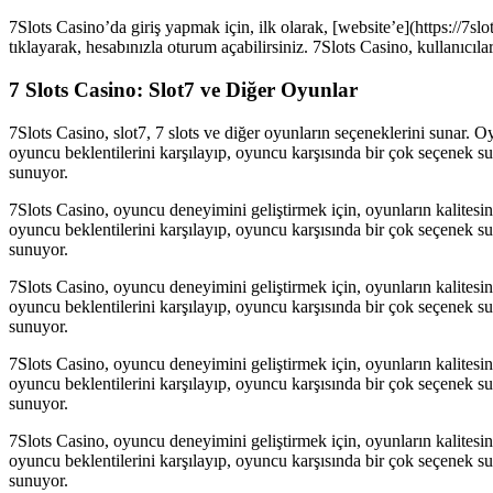
7Slots Casino’da giriş yapmak için, ilk olarak, [website’e](https://7sl
tıklayarak, hesabınızla oturum açabilirsiniz. 7Slots Casino, kullanıcıla
7 Slots Casino: Slot7 ve Diğer Oyunlar
7Slots Casino, slot7, 7 slots ve diğer oyunların seçeneklerini sunar. O
oyuncu beklentilerini karşılayıp, oyuncu karşısında bir çok seçenek su
sunuyor.
7Slots Casino, oyuncu deneyimini geliştirmek için, oyunların kalitesin
oyuncu beklentilerini karşılayıp, oyuncu karşısında bir çok seçenek su
sunuyor.
7Slots Casino, oyuncu deneyimini geliştirmek için, oyunların kalitesin
oyuncu beklentilerini karşılayıp, oyuncu karşısında bir çok seçenek su
sunuyor.
7Slots Casino, oyuncu deneyimini geliştirmek için, oyunların kalitesin
oyuncu beklentilerini karşılayıp, oyuncu karşısında bir çok seçenek su
sunuyor.
7Slots Casino, oyuncu deneyimini geliştirmek için, oyunların kalitesin
oyuncu beklentilerini karşılayıp, oyuncu karşısında bir çok seçenek su
sunuyor.