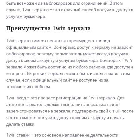
быть возможен из-за блокировок или ограничений. В этом
случае, 1win зеркало – это отличный способ получить доступ к
услугам букмекера.
Преимущества 1win зеркала
1win зеркало имеет несколько преимуществ перед
официальным сайтом. Во-первых, доступ к зеркалу не зависит
от блокировок, поэтому пользователь может всегда получить
доступ к своим аккаунту и услугам букмекера. Во-вторых, 1win
зеркало может быть доступно из любого региона, где доступен
интернет. В-третьих, зеркало может быть использовано в том
случае, если официальный сайт не доступен из-за
технических проблем.
1win вход – это процесс регистрации на 1win зеркало. Для
этого пользователь должен выполнить несколько шагов:
зарегистрироваться на зеркале, подтвердить свой email, после
чего он сможет получить доступ к своим аккаунту и начать
делать ставки.
1win ставки – это основное направление деятельности