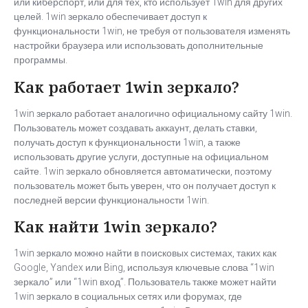
или киберспорт, или для тех, кто использует 1win для других
целей. 1win зеркало обеспечивает доступ к
функциональности 1win, не требуя от пользователя изменять
настройки браузера или использовать дополнительные
программы.
Как работает 1win зеркало?
1win зеркало работает аналогично официальному сайту 1win.
Пользователь может создавать аккаунт, делать ставки,
получать доступ к функциональности 1win, а также
использовать другие услуги, доступные на официальном
сайте. 1win зеркало обновляется автоматически, поэтому
пользователь может быть уверен, что он получает доступ к
последней версии функциональности 1win.
Как найти 1win зеркало?
1win зеркало можно найти в поисковых системах, таких как
Google, Yandex или Bing, используя ключевые слова “1win
зеркало” или “1win вход”. Пользователь также может найти
1win зеркало в социальных сетях или форумах, где