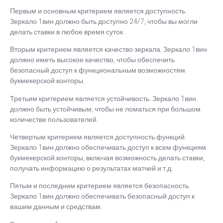
Первым и основным критерием является доступность.
Зеркало 1вин должно быть доступно 24/7, чтобы вы могли
делать ставки в любое время суток.
Вторым критерием является качество зеркала. Зеркало 1вин
должно иметь высокое качество, чтобы обеспечить
безопасный доступ к функциональным возможностям
букмекерской конторы.
Третьим критерием является устойчивость. Зеркало 1вин
должно быть устойчивым, чтобы не ломаться при большом
количестве пользователей.
Четвертым критерием является доступность функций.
Зеркало 1вин должно обеспечивать доступ к всем функциям
букмекерской конторы, включая возможность делать ставки,
получать информацию о результатах матчей и т.д.
Пятым и последним критерием является безопасность.
Зеркало 1вин должно обеспечивать безопасный доступ к
вашим данным и средствам.