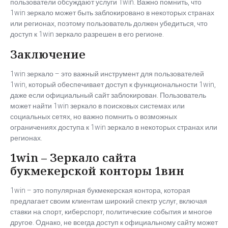
пользователи обсуждают услуги 1win. Важно помнить, что
1win зеркало может быть заблокировано в некоторых странах
или регионах, поэтому пользователь должен убедиться, что
доступ к 1win зеркало разрешен в его регионе.
Заключение
1win зеркало – это важный инструмент для пользователей
1win, который обеспечивает доступ к функциональности 1win,
даже если официальный сайт заблокирован. Пользователь
может найти 1win зеркало в поисковых системах или
социальных сетях, но важно помнить о возможных
ограничениях доступа к 1win зеркало в некоторых странах или
регионах.
1win – Зеркало сайта
букмекерской конторы 1вин
1win – это популярная букмекерская контора, которая
предлагает своим клиентам широкий спектр услуг, включая
ставки на спорт, киберспорт, политические события и многое
другое. Однако, не всегда доступ к официальному сайту может