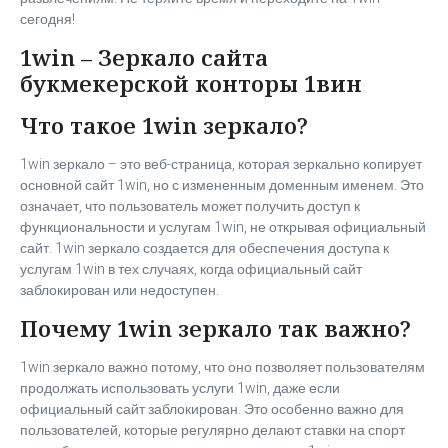
сегодня!
1win – Зеркало сайта
букмекерской конторы 1вин
Что такое 1win зеркало?
1win зеркало – это веб-страница, которая зеркально копирует
основной сайт 1win, но с измененным доменным именем. Это
означает, что пользователь может получить доступ к
функциональности и услугам 1win, не открывая официальный
сайт. 1win зеркало создается для обеспечения доступа к
услугам 1win в тех случаях, когда официальный сайт
заблокирован или недоступен.
Почему 1win зеркало так важно?
1win зеркало важно потому, что оно позволяет пользователям
продолжать использовать услуги 1win, даже если
официальный сайт заблокирован. Это особенно важно для
пользователей, которые регулярно делают ставки на спорт