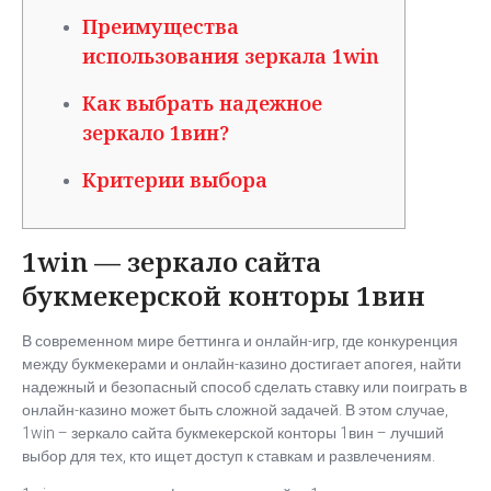
Преимущества
использования зеркала 1win
Как выбрать надежное
зеркало 1вин?
Критерии выбора
1win — зеркало сайта
букмекерской конторы 1вин
В современном мире беттинга и онлайн-игр, где конкуренция
между букмекерами и онлайн-казино достигает апогея, найти
надежный и безопасный способ сделать ставку или поиграть в
онлайн-казино может быть сложной задачей. В этом случае,
1win – зеркало сайта букмекерской конторы 1вин – лучший
выбор для тех, кто ищет доступ к ставкам и развлечениям.