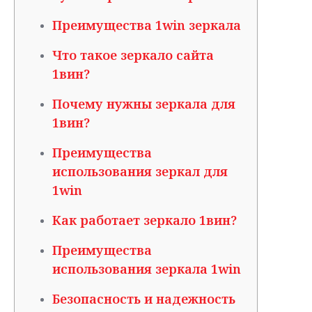
Преимущества 1win зеркала
Что такое зеркало сайта
1вин?
Почему нужны зеркала для
1вин?
Преимущества
использования зеркал для
1win
Как работает зеркало 1вин?
Преимущества
использования зеркала 1win
Безопасность и надежность