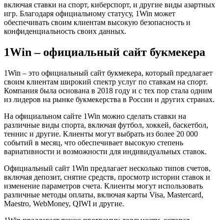
включая ставки на спорт, киберспорт, и другие виды азартных
игр. Благодаря официальному статусу, 1Win может
обеспечивать своим клиентам высокую безопасность и
конфиденциальность своих данных.
1Win – официальный сайт букмекера
1Win – это официальный сайт букмекера, который предлагает
своим клиентам широкий спектр услуг по ставкам на спорт.
Компания была основана в 2018 году и с тех пор стала одним
из лидеров на рынке букмекерства в России и других странах.
На официальном сайте 1Win можно сделать ставки на
различные виды спорта, включая футбол, хоккей, баскетбол,
теннис и другие. Клиенты могут выбрать из более 20 000
событий в месяц, что обеспечивает высокую степень
вариативности и возможности для индивидуальных ставок.
Официальный сайт 1Win предлагает несколько типов счетов,
включая депозит, снятие средств, просмотр истории ставок и
изменение параметров счета. Клиенты могут использовать
различные методы оплаты, включая карты Visa, Mastercard,
Maestro, WebMoney, QIWI и другие.