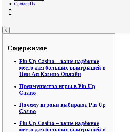
Contact Us
X
Содержимое
Pin Up Casino – ваше надёжное
место для больших выигрышей в
Пин Ап Казино Онлайн
Преимущества игры в Pin Up
Casino
Почему игроки выбирают Pin Up
Casino
Pin Up Casino – ваше надёжное
место для больших выигрышей в