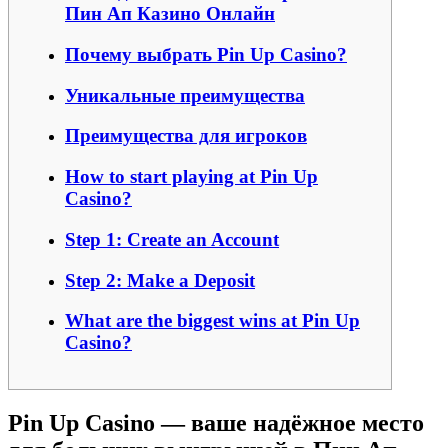
Пин Ап Казино Онлайн
Почему выбрать Pin Up Casino?
Уникальные преимущества
Преимущества для игроков
How to start playing at Pin Up
Casino?
Step 1: Create an Account
Step 2: Make a Deposit
What are the biggest wins at Pin Up
Casino?
Pin Up Casino — ваше надёжное место