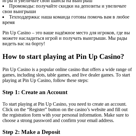
игры и увеличьте свои шансы на выигрыш
Промокоды: получайте скидки на депозиты и увеличьте
свои выигрыши
Техподдержка: наша команда готовы помочь вам в любое
время
Pin Up Casino – это ваше надёжное место для игроков, где вы
можете насладиться игрой и получать выигрыши. Мы рады
видеть вас на борту!
How to start playing at Pin Up Casino?
Pin Up Casino is a popular online casino that offers a wide range of
games, including slots, table games, and live dealer games. To start
playing at Pin Up Casino, follow these steps:
Step 1: Create an Account
To start playing at Pin Up Casino, you need to create an account.
Click on the “Register” button on the casino’s website and fill out
the registration form with your personal information. Make sure to
choose a strong password and confirm your email address.
Step 2: Make a Deposit