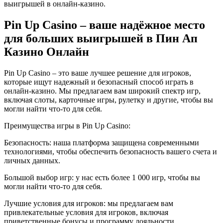
выигрышей в онлайн-казино.
Pin Up Casino – ваше надёжное место
для больших выигрышей в Пин Ап
Казино Онлайн
Pin Up Casino – это ваше лучшее решение для игроков,
которые ищут надежный и безопасный способ играть в
онлайн-казино. Мы предлагаем вам широкий спектр игр,
включая слоты, карточные игры, рулетку и другие, чтобы вы
могли найти что-то для себя.
Преимущества игры в Pin Up Casino:
Безопасность: наша платформа защищена современными
технологиями, чтобы обеспечить безопасность вашего счета и
личных данных.
Большой выбор игр: у нас есть более 1 000 игр, чтобы вы
могли найти что-то для себя.
Лучшие условия для игроков: мы предлагаем вам
привлекательные условия для игроков, включая
приветственные бонусы и программу лояльности.