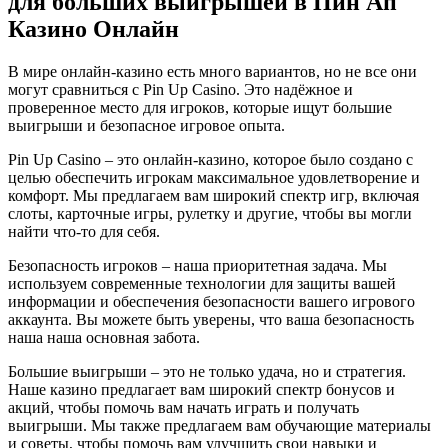
для больших выигрышей в Пин Ап
Казино Онлайн
В мире онлайн-казино есть много вариантов, но не все они
могут сравниться с Pin Up Casino. Это надёжное и
проверенное место для игроков, которые ищут большие
выигрыши и безопасное игровое опыта.
Pin Up Casino – это онлайн-казино, которое было создано с
целью обеспечить игрокам максимальное удовлетворение и
комфорт. Мы предлагаем вам широкий спектр игр, включая
слоты, карточные игры, рулетку и другие, чтобы вы могли
найти что-то для себя.
Безопасность игроков – наша приоритетная задача. Мы
используем современные технологии для защиты вашей
информации и обеспечения безопасности вашего игрового
аккаунта. Вы можете быть уверены, что ваша безопасность
наша наша основная забота.
Большие выигрыши – это не только удача, но и стратегия.
Наше казино предлагает вам широкий спектр бонусов и
акций, чтобы помочь вам начать играть и получать
выигрыши. Мы также предлагаем вам обучающие материалы
и советы, чтобы помочь вам улучшить свои навыки и