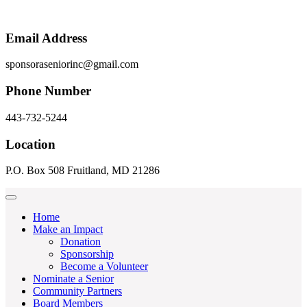
Email Address
sponsoraseniorinc@gmail.com
Phone Number
443-732-5244
Location
P.O. Box 508 Fruitland, MD 21286
Home
Make an Impact
Donation
Sponsorship
Become a Volunteer
Nominate a Senior
Community Partners
Board Members