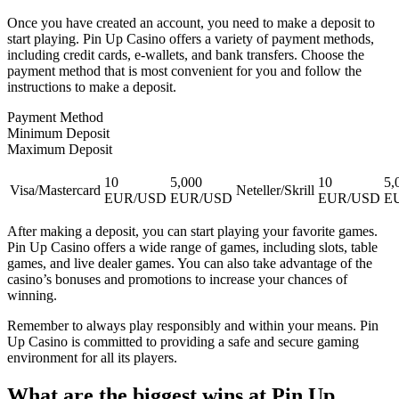
Once you have created an account, you need to make a deposit to
start playing. Pin Up Casino offers a variety of payment methods,
including credit cards, e-wallets, and bank transfers. Choose the
payment method that is most convenient for you and follow the
instructions to make a deposit.
Payment Method
Minimum Deposit
Maximum Deposit
10
5,000
10
5,
Visa/Mastercard
Neteller/Skrill
EUR/USD
EUR/USD
EUR/USD
E
After making a deposit, you can start playing your favorite games.
Pin Up Casino offers a wide range of games, including slots, table
games, and live dealer games. You can also take advantage of the
casino’s bonuses and promotions to increase your chances of
winning.
Remember to always play responsibly and within your means. Pin
Up Casino is committed to providing a safe and secure gaming
environment for all its players.
What are the biggest wins at Pin Up