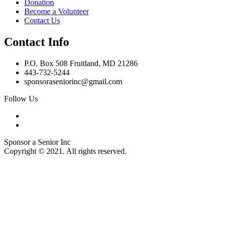
Donation
Become a Volunteer
Contact Us
Contact Info
P.O. Box 508 Fruitland, MD 21286
443-732-5244
sponsoraseniorinc@gmail.com
Follow Us
Sponsor a Senior Inc
Copyright © 2021. All rights reserved.