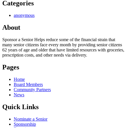
Categories
anonymous
About
Sponsor a Senior Helps reduce some of the financial strain that
many senior citizens face every month by providing senior citizens
62 years of age and older that have limited resources with groceries,
prescription costs, and other needs via delivery.
Pages
Home
Board Members
Community Partners
News
Quick Links
Nominate a Senior
Sponsorship