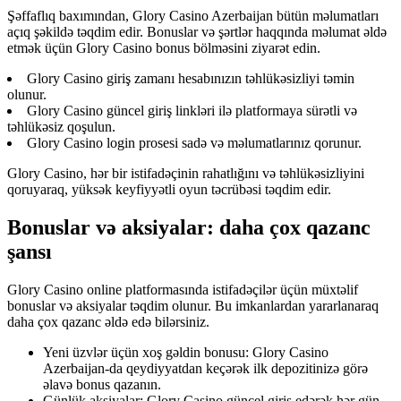
Şəffaflıq baxımından, Glory Casino Azerbaijan bütün məlumatları
açıq şəkildə təqdim edir. Bonuslar və şərtlər haqqında məlumat əldə
etmək üçün Glory Casino bonus bölməsini ziyarət edin.
Glory Casino giriş zamanı hesabınızın təhlükəsizliyi təmin
olunur.
Glory Casino güncel giriş linkləri ilə platformaya sürətli və
təhlükəsiz qoşulun.
Glory Casino login prosesi sadə və məlumatlarınız qorunur.
Glory Casino, hər bir istifadəçinin rahatlığını və təhlükəsizliyini
qoruyaraq, yüksək keyfiyyətli oyun təcrübəsi təqdim edir.
Bonuslar və aksiyalar: daha çox qazanc
şansı
Glory Casino online platformasında istifadəçilər üçün müxtəlif
bonuslar və aksiyalar təqdim olunur. Bu imkanlardan yararlanaraq
daha çox qazanc əldə edə bilərsiniz.
Yeni üzvlər üçün xoş gəldin bonusu: Glory Casino
Azerbaijan-da qeydiyyatdan keçərək ilk depozitinizə görə
əlavə bonus qazanın.
Günlük aksiyalar: Glory Casino güncel giriş edərək hər gün