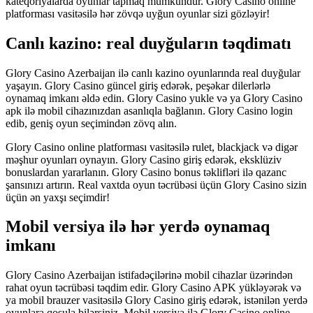
kateqoriyalarda oyunlar tapmaq mümkündür. Glory Casino online
platforması vasitəsilə hər zövqə uyğun oyunlar sizi gözləyir!
Canlı kazino: real duyğuların təqdimatı
Glory Casino Azerbaijan ilə canlı kazino oyunlarında real duyğular
yaşayın. Glory Casino güncel giriş edərək, peşəkar dilerlərlə
oynamaq imkanı əldə edin. Glory Casino yukle və ya Glory Casino
apk ilə mobil cihazınızdan asanlıqla bağlanın. Glory Casino login
edib, geniş oyun seçimindən zövq alın.
Glory Casino online platforması vasitəsilə rulet, blackjack və digər
məşhur oyunları oynayın. Glory Casino giriş edərək, eksklüziv
bonuslardan yararlanın. Glory Casino bonus təklifləri ilə qazanc
şansınızı artırın. Real vaxtda oyun təcrübəsi üçün Glory Casino sizin
üçün ən yaxşı seçimdir!
Mobil versiya ilə hər yerdə oynamaq
imkanı
Glory Casino Azerbaijan istifadəçilərinə mobil cihazlar üzərindən
rahat oyun təcrübəsi təqdim edir. Glory Casino APK yükləyərək və
ya mobil brauzer vasitəsilə Glory Casino giriş edərək, istənilən yerdə
oyunlara qoşula bilərsiniz. Mobil versiya ilə Glory Casino online