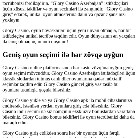
təcrübənizi fərdiləşdirin. “Glory Casino Azerbaijan” istifadəçiləri
üçün xüsusi təkliflər və oyun seçimləri ilə zəngindir. “Glory Casino
giriş” edərək, unikal oyun atmosferinə dalın və qazanc şansınızı
yoxlayın.
Glory Casino, oyun həvəskarları üçün yeni ünvan olmaqla, hər bir
istifadəçiyə unikal təcrübə təqdim edir. Oyun dünyasının ən yaxşıları
ilə tanış olmaq üçün indi qoşulun!
Geniş oyun seçimi ilə hər zövqə uyğun
Glory Casino online platformasında hər kəsin zövqünə uyğun geniş
oyun seçimi mövcuddur. Glory Casino Azerbaijan istifadəçiləri üçün
klassik slotlardan tutmuş canlı diler oyunlarına qədər müxtəlif
seçimlər təqdim edir. Glory Casino güncel giriş vasitəsilə bu
oyunlara asanlıqla qoşula bilərsiniz.
Glory Casino yukle və ya Glory Casino apk ilə mobil cihazlarınıza
endirərək, istənilən yerdən oyunlara giriş edə bilərsiniz. Glory
Casino indir seçimi ilə siz həmçinin eksklüziv bonuslardan yararlana
bilərsiniz. Glory Casino bonus təklifləri ilə oyun təcrübənizi daha da
maraqlı edin.
Glory Casino giriş etdikdən sonra hər bir oyunçu üçün fərqli