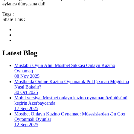
əyləncə dünyasına dal!
Tags :
Share This :
Latest Blog
Müstəbir Oyun Alın: Mostbet Sikkəsi Onlayn Kazino
Oynamaq
08 Nov 2025
Mostbetdə Online Kazino Oynanarak Pul Çıxmaq Mögüsinə
Nasıl Bakalır?
30 Oct 2025
Mobil versiya: Mostbet onlayn kazino oynamaq özüntüsünü
keçirin Azerbaycanda
17 Sep 2025
Mostbet Onlayn Kazino Oynamaq: Müəssislərdən Ən Çox
Öyrənməli Oyunlar
12 Sep 2025