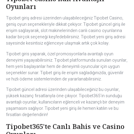
Oyunları
Tipobet giriş adresi üzerinden ulaşabileceğiniz Tipobet Casino,
geniş oyun seçenekleriyle dikkat çekiyor. Tipobet güncel giriş ile
erişim sağlayarak, slot makinelerinden canlı casino oyunlarına
kadar birçok seçeneği keşfedebilirsiniz. Tipobet yeni giriş adresi
sayesinde kesintisiz eğlenceye ulaşmak artık çok kolay.
Tipobet giris yaparak, özel promosyonlarla avantajlı oyun
deneyimi yaşayabilirsiniz. Tıpobet platformunda sunulan oyunlar,
hem yeni başlayanlar hem de deneyimli oyuncular için uygun
seçenekler sunar. Tipbet giriş ile erişim sağladığınızda, güvenilir
ve hızlı ödeme sistemlerinden de yararlanabilirsiniz.
Tipobet güncel adresi üzerinden ulaşabileceğiniz bu oyunlar,
yüksek kazanç fırsatlarıyla öne çıkıyor. Tipobet365’in sunduğu
avantajlı oyunlar, kullanıcıların eğlenceli ve kazançlı bir deneyim
yaşamasını sağlıyor. Tipobet yeni giriş ile hemen katılın ve bu
fırsatları değerlendirin!
Tipobet365’te Canlı Bahis ve Casino
Oyunları