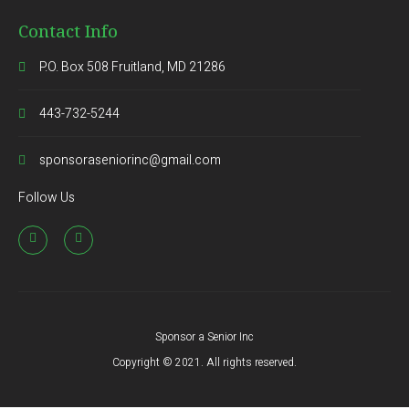
Contact Info
P.O. Box 508 Fruitland, MD 21286
443-732-5244
sponsoraseniorinc@gmail.com
Follow Us
Sponsor a Senior Inc
Copyright © 2021. All rights reserved.