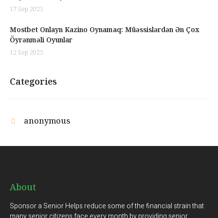
17 Sep 2025
Mostbet Onlayn Kazino Oynamaq: Müəssislərdən Ən Çox
Öyrənməli Oyunlar
12 Sep 2025
Categories
anonymous
About
Sponsor a Senior Helps reduce some of the financial strain that
many senior citizens face every month by providing senior