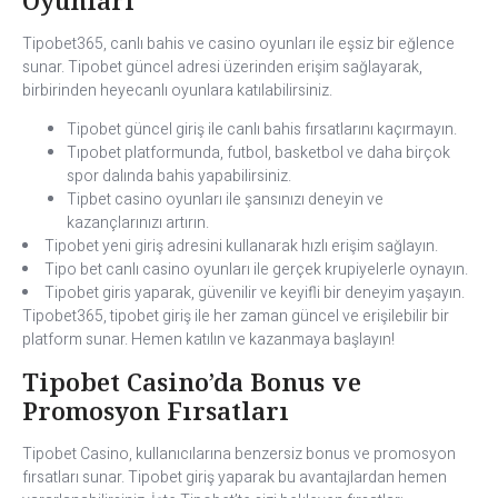
Tipobet365, canlı bahis ve casino oyunları ile eşsiz bir eğlence
sunar. Tipobet güncel adresi üzerinden erişim sağlayarak,
birbirinden heyecanlı oyunlara katılabilirsiniz.
Tipobet güncel giriş ile canlı bahis fırsatlarını kaçırmayın.
Tıpobet platformunda, futbol, basketbol ve daha birçok
spor dalında bahis yapabilirsiniz.
Tipbet casino oyunları ile şansınızı deneyin ve
kazançlarınızı artırın.
Tipobet yeni giriş adresini kullanarak hızlı erişim sağlayın.
Tipo bet canlı casino oyunları ile gerçek krupiyelerle oynayın.
Tipobet giris yaparak, güvenilir ve keyifli bir deneyim yaşayın.
Tipobet365, tipobet giriş ile her zaman güncel ve erişilebilir bir
platform sunar. Hemen katılın ve kazanmaya başlayın!
Tipobet Casino’da Bonus ve
Promosyon Fırsatları
Tipobet Casino, kullanıcılarına benzersiz bonus ve promosyon
fırsatları sunar. Tipobet giriş yaparak bu avantajlardan hemen