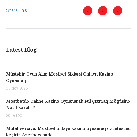
Share This :
Latest Blog
Müstəbir Oyun Alın: Mostbet Sikkəsi Onlayn Kazino
Oynamaq
08 Nov 2025
Mostbetdə Online Kazino Oynanarak Pul Çıxmaq Mögüsinə
Nasıl Bakalır?
30 Oct 2025
Mobil versiya: Mostbet onlayn kazino oynamaq özüntüsünü
keçirin Azerbaycanda