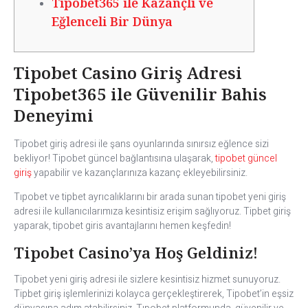
Tipobet365 ile Kazançlı ve
Eğlenceli Bir Dünya
Tipobet Casino Giriş Adresi
Tipobet365 ile Güvenilir Bahis
Deneyimi
Tipobet giriş adresi ile şans oyunlarında sınırsız eğlence sizi
bekliyor! Tipobet güncel bağlantısına ulaşarak,
tipobet güncel
giriş
yapabilir ve kazançlarınıza kazanç ekleyebilirsiniz.
Tıpobet ve tipbet ayrıcalıklarını bir arada sunan tipobet yeni giriş
adresi ile kullanıcılarımıza kesintisiz erişim sağlıyoruz. Tipbet giriş
yaparak, tipobet giris avantajlarını hemen keşfedin!
Tipobet Casino’ya Hoş Geldiniz!
Tipobet yeni giriş adresi ile sizlere kesintisiz hizmet sunuyoruz.
Tipbet giriş işlemlerinizi kolayca gerçekleştirerek, Tipobet’in eşsiz