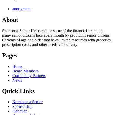
anonymous
About
Sponsor a Senior Helps reduce some of the financial strain that
many senior citizens face every month by providing senior citizens
62 years of age and older that have limited resources with groceries,
prescription costs, and other needs via delivery.
Pages
Home
Board Members
Community Partners
News
Quick Links
Nominate a Senior
Sponsorship
Donation