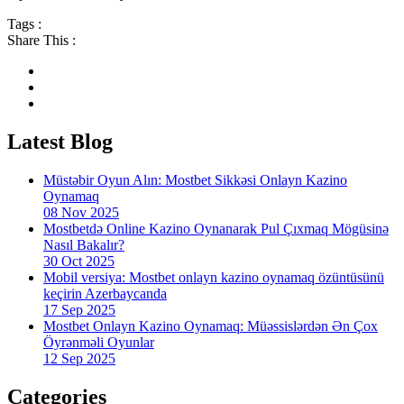
Tags :
Share This :
Latest Blog
Müstəbir Oyun Alın: Mostbet Sikkəsi Onlayn Kazino
Oynamaq
08 Nov 2025
Mostbetdə Online Kazino Oynanarak Pul Çıxmaq Mögüsinə
Nasıl Bakalır?
30 Oct 2025
Mobil versiya: Mostbet onlayn kazino oynamaq özüntüsünü
keçirin Azerbaycanda
17 Sep 2025
Mostbet Onlayn Kazino Oynamaq: Müəssislərdən Ən Çox
Öyrənməli Oyunlar
12 Sep 2025
Categories